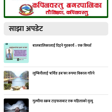
साझा अपडेट
बालबालिकालाई दिइने गृहकार्य – एक विमर्श
लुम्बिनीलाई ‘बर्थिङ हब’का रूपमा विकास गरिने
गुल्मीमा स्क्रब टाइफसबाट एक महिलाको मृत्यु