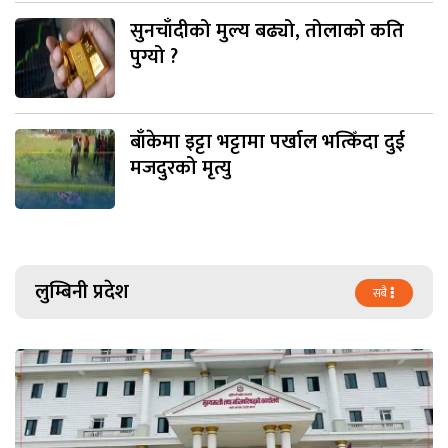
सुनचाँदीको मुल्य बढ्यो, तोलाको कति
पुग्यो ?
बाँकेमा इट्टा भट्टामा पर्खाल भत्किँदा दुई
मजदुरको मृत्यु
लुम्बिनी प्रदेश
सबै