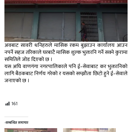
अवबाट सावरी धनिहरुले मासिक रकम बुझाउन कार्यालय आउन
नपर्ने सहज तरिकाले घरबाटै मासिक शुल्क भुक्तानि गर्ने सक्ने कुरामा
समितिले जोड दिएको छ ।
यस अघि वाणगंगा नगरपालिकाले पनि ई–सेवाबाट कर भुक्तानिको
लागि बैठकबाट निर्णय गरेको र यसको सम्झौता छिटो हुने ई–सेवाले
जनाएको छ ।
161
-सम्बन्धित समाचार