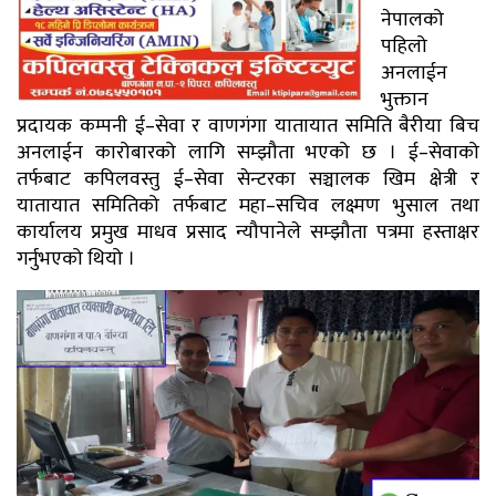
नेपालको
पहिलो
अनलाईन
भुक्तान
प्रदायक कम्पनी ई–सेवा र वाणगंगा यातायात समिति बैरीया बिच
अनलाईन कारोबारको लागि सम्झौता भएको छ । ई–सेवाको
तर्फबाट कपिलवस्तु ई–सेवा सेन्टरका सञ्चालक खिम क्षेत्री र
यातायात समितिको तर्फबाट महा–सचिव लक्ष्मण भुसाल तथा
कार्यालय प्रमुख माधव प्रसाद न्यौपानेले सम्झौता पत्रमा हस्ताक्षर
गर्नुभएको थियो ।