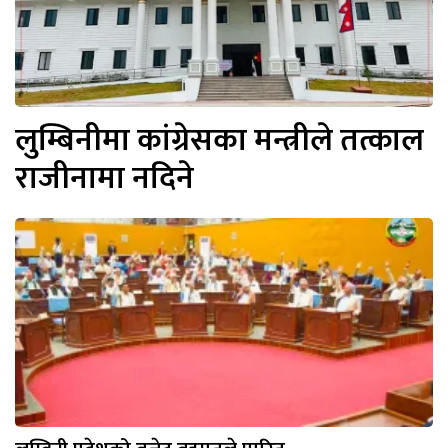
लुम्बिनीमा कांग्रेसका मन्त्रीले तत्काल
राजीनामा नदिने