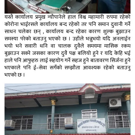
यस्तै कार्यालय प्रमुख न्यौपानेले हाल विश्व महामारी रुपमा रहेको
कोरोना भाईरसले कार्यालय बन्द रहेको तर पनि समान दुवानी गर्ने
साधन चलेका छन् , कार्यालय बन्द रहेका कारण शुल्क बुझाउन
समस्या परेको बताउनु भएको छ । उहाँले भन्नुभयो यदि अनलाईन
भयो भने सवारी धनि वा चालक दुवैले समयमा मासिक रकम
बुझाउन सक्ने जसका कारण दुवै पक्ष बलियो हुने र यदि केहि भई
हाले पनि आफुहरु लाई सहयोग गर्ने सहज हुने बातावरण सिर्जना हुने
भएकाले पनि ई–सेवा सगँको सम्झौता आवश्यक रहेको बताउनु
भएको छ ।