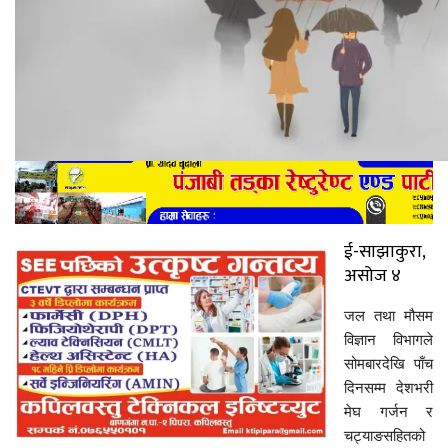
ई-साझाकुरा,
असोज ४
जल तथा मौसम
विज्ञान विभागले
सोमबारदेखि पाँच
दिनसम्म देशभरी
मेघ गर्जन र
चट्याङसहितको