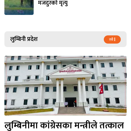
मजदुरको मृत्यु
लुम्बिनी प्रदेश
सबै
लुम्बिनीमा कांग्रेसका मन्त्रीले तत्काल