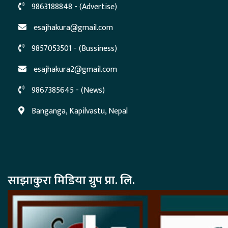
9863188848 - (Advertise)
esajhakura@gmail.com
9857053501 - (Bussiness)
esajhakura2@gmail.com
9867385645 - (News)
Banganga, Kapilvastu, Nepal
साझाकुरा मिडिया ग्रुप प्रा. लि.