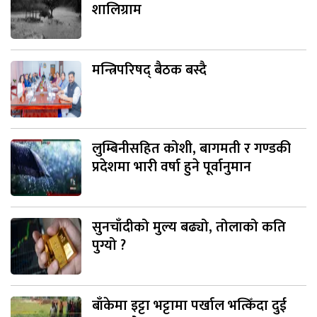
शालिग्राम
मन्त्रिपरिषद् बैठक बस्दै
लुम्बिनीसहित कोशी, बागमती र गण्डकी
प्रदेशमा भारी वर्षा हुने पूर्वानुमान
सुनचाँदीको मुल्य बढ्यो, तोलाको कति
पुग्यो ?
बाँकेमा इट्टा भट्टामा पर्खाल भत्किँदा दुई