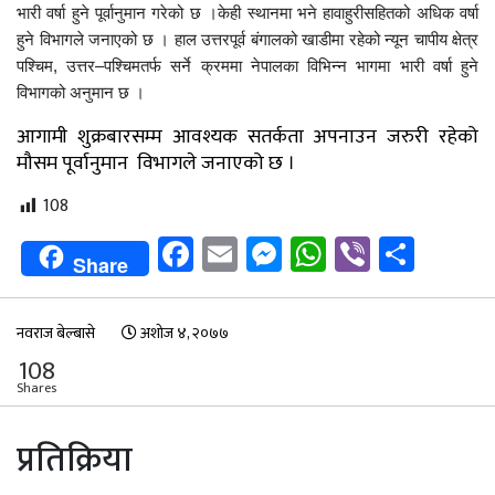
भारी वर्षा हुने पूर्वानुमान गरेको छ ।केही स्थानमा भने हावाहुरीसहितको अधिक वर्षा
हुने विभागले जनाएको छ । हाल उत्तरपूर्व बंगालको खाडीमा रहेको न्यून चापीय क्षेत्र
पश्चिम, उत्तर–पश्चिमतर्फ सर्ने क्रममा नेपालका विभिन्न भागमा भारी वर्षा हुने
विभागको अनुमान छ ।
आगामी शुक्रबारसम्म आवश्यक सतर्कता अपनाउन जरुरी रहेको
मौसम पूर्वानुमान विभागले जनाएको छ ।
108
Facebook
Email
Messenger
WhatsApp
Viber
Shar
Share
नवराज बेल्बासे
अशोज ४, २०७७
108
Shares
प्रतिक्रिया