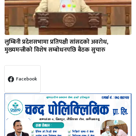
लुम्बिनी प्रदेशसभामा प्रतिपक्षी सांसदको अवरोध,
मुख्यमन्त्रीको विशेष सम्बोधनपछि बैठक सुचारु
Facebook