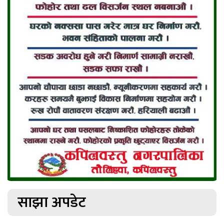
साझा अपडेट