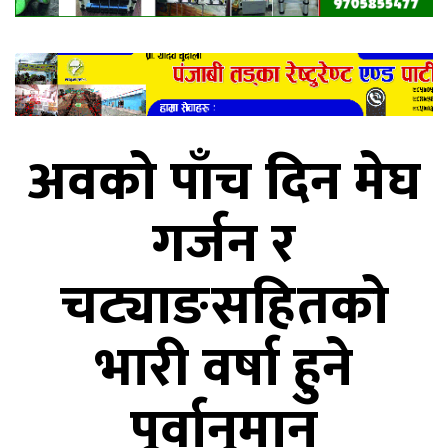
अवको पाँच दिन मेघ
गर्जन र
चट्याङसहितको
भारी वर्षा हुने
पूर्वानुमान