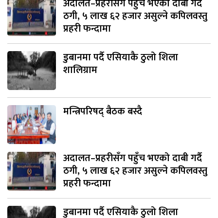
अदालत–प्रहरीसँग पहुँच भएको दाबी गर्दै
ठगी, ५ लाख ६२ हजार असुल्ने कपिलवस्तु
प्रहरी फन्दामा
डुबानमा पर्दै एसियाकै ठुलो शिला
शालिग्राम
मन्त्रिपरिषद् बैठक बस्दै
अदालत–प्रहरीसँग पहुँच भएको दाबी गर्दै
ठगी, ५ लाख ६२ हजार असुल्ने कपिलवस्तु
प्रहरी फन्दामा
डुबानमा पर्दै एसियाकै ठुलो शिला