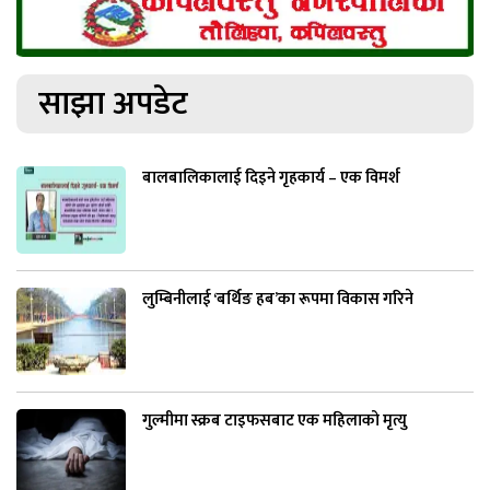
साझा अपडेट
बालबालिकालाई दिइने गृहकार्य – एक विमर्श
लुम्बिनीलाई ‘बर्थिङ हब’का रूपमा विकास गरिने
गुल्मीमा स्क्रब टाइफसबाट एक महिलाको मृत्यु