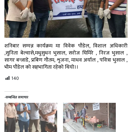
शनिबार सम्पन्न कार्यक्रम मा विवेक पौडेल, विशाल अधिकारी
,सुनिता बेल्वासे,मधुसुधन भुसाल, सरोज घिमिरे , निरज भुसाल ,
सागर बन्जाडे, प्रबिण गौतम, शृजना, माधव अर्याल , पवित्रा भुसाल ,
भीम पौडेल को सहभागिता रहेको थियो।।
140
-सम्बन्धित समाचार