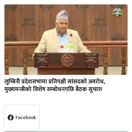
लुम्बिनी प्रदेशसभामा प्रतिपक्षी सांसदको अवरोध,
मुख्यमन्त्रीको विशेष सम्बोधनपछि बैठक सुचारु
Facebook