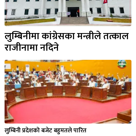
लुम्बिनीमा कांग्रेसका मन्त्रीले तत्काल
राजीनामा नदिने
लुम्बिनी प्रदेशको बजेट बहुमतले पारित