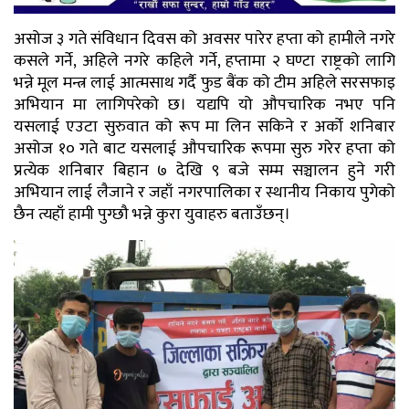
असोज ३ गते संविधान दिवस को अवसर पारेर हप्ता को हामीले नगरे
कसले गर्ने, अहिले नगरे कहिले गर्ने, हप्तामा २ घण्टा राष्ट्रको लागि
भन्ने मूल मन्त्र लाई आत्मसाथ गर्दै फुड बैंक को टीम अहिले सरसफाइ
अभियान मा लागिपरेको छ। यद्यपि यो औपचारिक नभए पनि
यसलाई एउटा सुरुवात को रूप मा लिन सकिने र अर्को शनिबार
असोज १० गते बाट यसलाई औपचारिक रूपमा सुरु गरेर हप्ता को
प्रत्येक शनिबार बिहान ७ देखि ९ बजे सम्म सञ्चालन हुने गरी
अभियान लाई लैजाने र जहाँ नगरपालिका र स्थानीय निकाय पुगेको
छैन त्यहाँ हामी पुग्छौ भन्ने कुरा युवाहरु बताउँछन्।