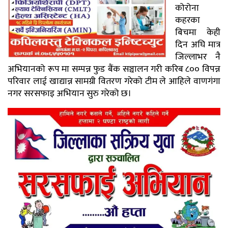
कोरोना
कहरका
बिचमा केही
दिन अघि मात्र
जिल्लाभर नै
अभियानको रूप मा सम्पन्न फुड बैंक सञ्चालन गरी करिब ८०० विपन्न
परिवार लाई खाद्यान्न सामग्री वितरण गरेको टीम ले आहिले वाणगंगा
नगर सरसफाइ अभियान सुरु गरेको छ।