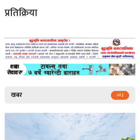
प्रतिक्रिया
खबर
सबै