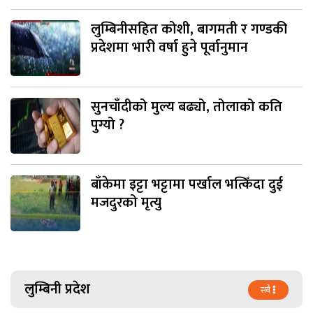
लुम्बिनीसहित कोशी, बागमती र गण्डकी
प्रदेशमा भारी वर्षा हुने पूर्वानुमान
सुनचाँदीको मुल्य बढ्यो, तोलाको कति
पुग्यो ?
बाँकेमा इट्टा भट्टामा पर्खाल भत्किँदा दुई
मजदुरको मृत्यु
लुम्बिनी प्रदेश
सबै