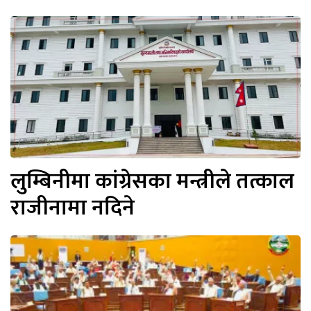
लुम्बिनीमा कांग्रेसका मन्त्रीले तत्काल
राजीनामा नदिने