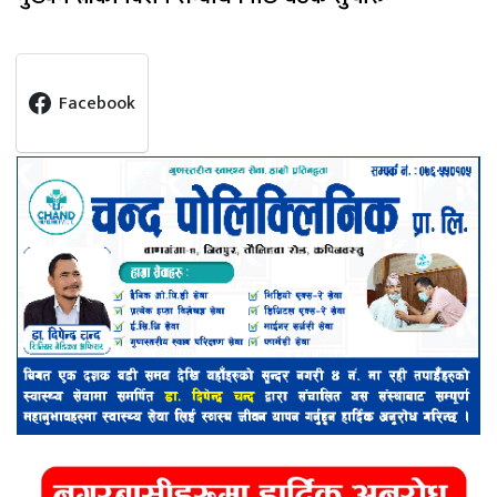
Facebook