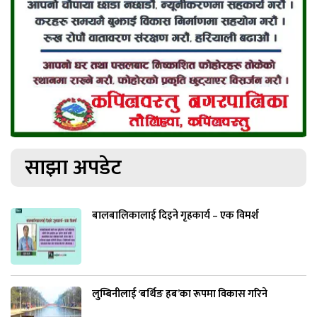
साझा अपडेट
बालबालिकालाई दिइने गृहकार्य – एक विमर्श
लुम्बिनीलाई ‘बर्थिङ हब’का रूपमा विकास गरिने