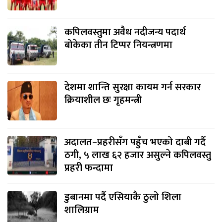
कपिलवस्तुमा अवैध नदीजन्य पदार्थ
बोकेका तीन टिप्पर नियन्त्रणमा
देशमा शान्ति सुरक्षा कायम गर्न सरकार
क्रियाशील छः गृहमन्त्री
अदालत–प्रहरीसँग पहुँच भएको दाबी गर्दै
ठगी, ५ लाख ६२ हजार असुल्ने कपिलवस्तु
प्रहरी फन्दामा
डुबानमा पर्दै एसियाकै ठुलो शिला
शालिग्राम