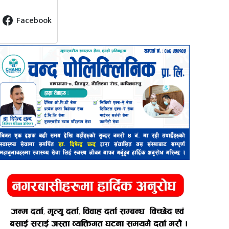
Facebook