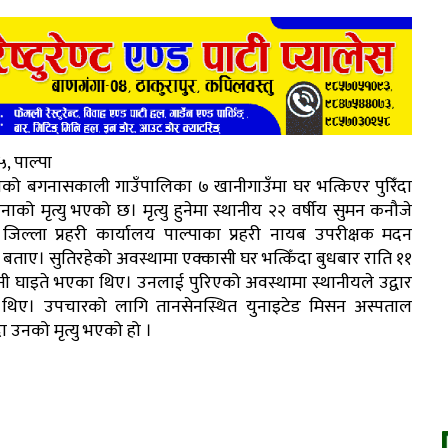
, पाल्पा
ाको बगनासकाली गाउँपालिका ७ खानीगाउँमा घर भत्किएर पुरिँदा
को मृत्यु भएको छ। मृत्यु हुनेमा स्थानीय २२ वर्षीय सुमन कनौजे
 जिल्ला प्रहरी कार्यालय पाल्पाका प्रहरी नायब उपरीक्षक मदन
 बताए। सुतिरहेको अवस्थामा एक्कासी घर भत्किँदा बुधबार राति ११
नी घाइते भएका थिए। उनलाई पुरिएको अवस्थामा स्थानीयले उद्वार
 थिए। उपचारको लागि तानसेनस्थित युनाइटेड मिसन अस्पताल
दा उनको मृत्यु भएको हो ।