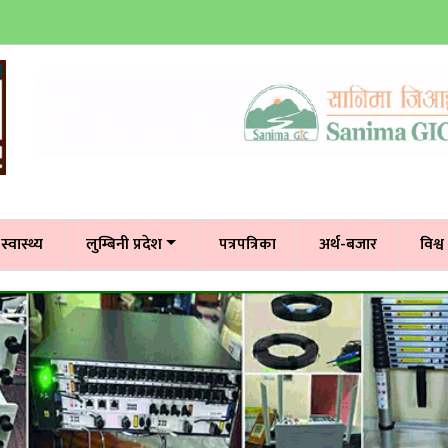
स्वास्थ्य
लुम्बिनी प्रदेश
पत्रपत्रिका
अर्थ-बजार
विश्व