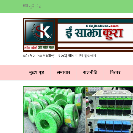
युनिकोड
मुख्य पृष्ट
समाचार
राजनीति
फिचर