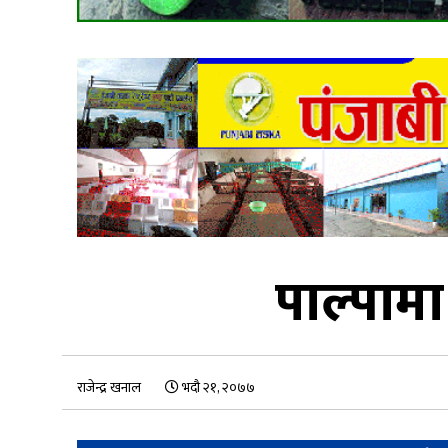
पाल्पामा
राजेन्द्र खनाल
भदौ २१, २०७७