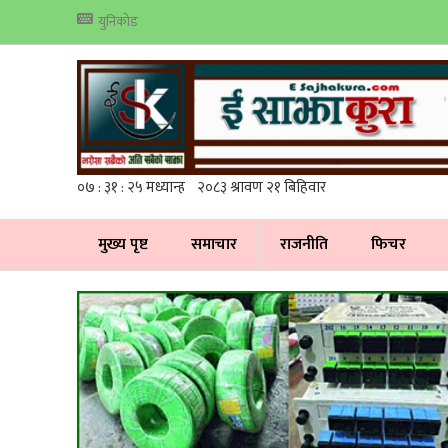
युनिकोड
मुख्य पृष्ट
समाचार
राजनीति
फिचर