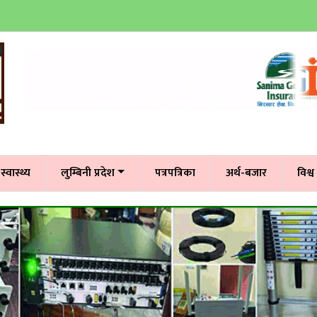
स्वास्थ्य
लुम्बिनी प्रदेश
पत्रपत्रिका
अर्थ-बजार
विश्व