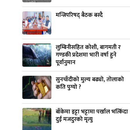
मन्त्रिपरिषद् बैठक बस्दै
लुम्बिनीसहित कोशी, बागमती र
गण्डकी प्रदेशमा भारी वर्षा हुने
पूर्वानुमान
सुनचाँदीको मुल्य बढ्यो, तोलाको
कति पुग्यो ?
बाँकेमा इट्टा भट्टामा पर्खाल भत्किँदा
दुई मजदुरको मृत्यु