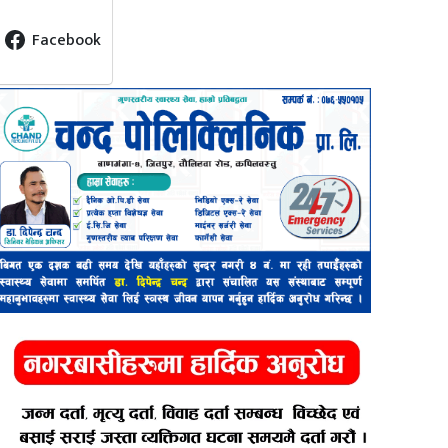
Facebook