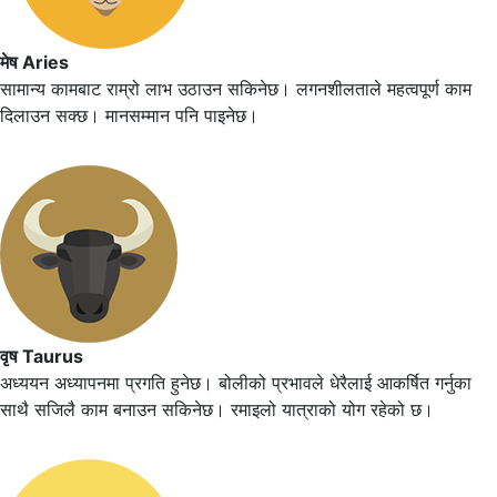
मेष Aries
सामान्य कामबाट राम्रो लाभ उठाउन सकिनेछ। लगनशीलताले महत्वपूर्ण काम
दिलाउन सक्छ। मानसम्मान पनि पाइनेछ।
वृष Taurus
अध्ययन अध्यापनमा प्रगति हुनेछ। बोलीको प्रभावले धेरैलाई आकर्षित गर्नुका
साथै सजिलै काम बनाउन सकिनेछ। रमाइलो यात्राको योग रहेको छ।