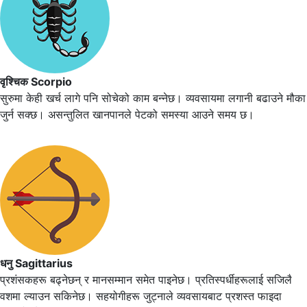
वृश्चिक Scorpio
सुरुमा केही खर्च लागे पनि सोचेको काम बन्नेछ। व्यवसायमा लगानी बढाउने मौका
जुर्न सक्छ। असन्तुलित खानपानले पेटको समस्या आउने समय छ।
धनु Sagittarius
प्रशंसकहरू बढ्नेछन् र मानसम्मान समेत पाइनेछ। प्रतिस्पर्धीहरूलाई सजिलै
वशमा ल्याउन सकिनेछ। सहयोगीहरू जुट्नाले व्यवसायबाट प्रशस्त फाइदा