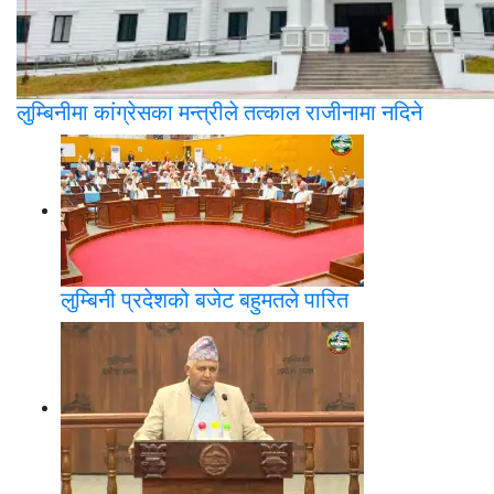
लुम्बिनीमा कांग्रेसका मन्त्रीले तत्काल राजीनामा नदिने
लुम्बिनी प्रदेशको बजेट बहुमतले पारित