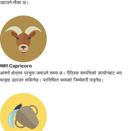
उठाउने मौका छ।
मकर Capricorn
आफ्नो क्षेत्रमा प्रभुत्व जमाउने समय छ। पैत्रिक सम्पत्तिको उपयोगबाट थप
फाइदा उठाउन सकिनेछ। प्रतिष्ठित कामको जिम्मेवारी पाइनेछ।