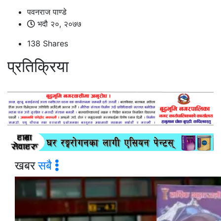
पवनराज पाण्डे
भदौ २०, २०७७
138
Shares
प्रतिक्रिया
खबर
सबै