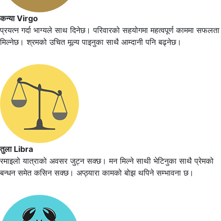
कन्या Virgo
प्रयत्न गर्दा भाग्यले साथ दिनेछ। परिवारको सहयोगमा महत्वपूर्ण काममा सफलता
मिल्नेछ। श्रमको उचित मूल्य पाइनुका साथै आम्दानी पनि बढ्नेछ।
तुला Libra
रमाइलो यात्राको अवसर जुट्न सक्छ। मन मिल्ने साथी भेटिनुका साथै प्रेमको
बन्धन समेत कसिन सक्छ। अप्ठ्यारा कामको बोझ थपिने सम्भावना छ।