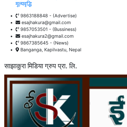
मूल्यवृद्धि
9863188848 - (Advertise)
esajhakura@gmail.com
9857053501 - (Bussiness)
esajhakura2@gmail.com
9867385645 - (News)
Banganga, Kapilvastu, Nepal
साझाकुरा मिडिया ग्रुप प्रा. लि.