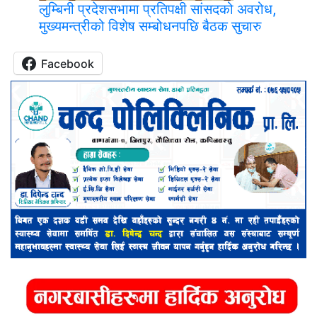
लुम्बिनी प्रदेशसभामा प्रतिपक्षी सांसदको अवरोध,
मुख्यमन्त्रीको विशेष सम्बोधनपछि बैठक सुचारु
Facebook