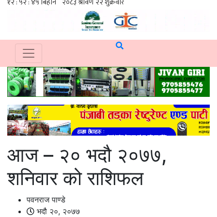
आज – २० भदौ २०७७,
शनिवार को राशिफल
पवनराज पाण्डे
भदौ २०, २०७७