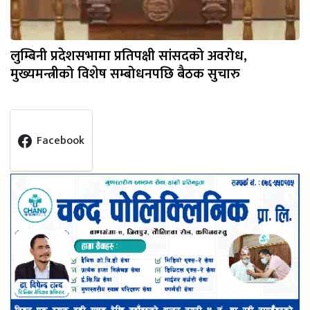
लुम्बिनी प्रदेशसभामा प्रतिपक्षी सांसदको अवरोध,
मुख्यमन्त्रीको विशेष सम्बोधनपछि बैठक सुचारु
Facebook