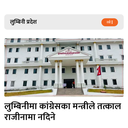
लुम्बिनी प्रदेश
सबै
लुम्बिनीमा कांग्रेसका मन्त्रीले तत्काल
राजीनामा नदिने