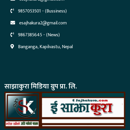
9857053501 - (Bussiness)
esajhakura2@gmail.com
9867385645 - (News)
Banganga, Kapilvastu, Nepal
साझाकुरा मिडिया ग्रुप प्रा. लि.