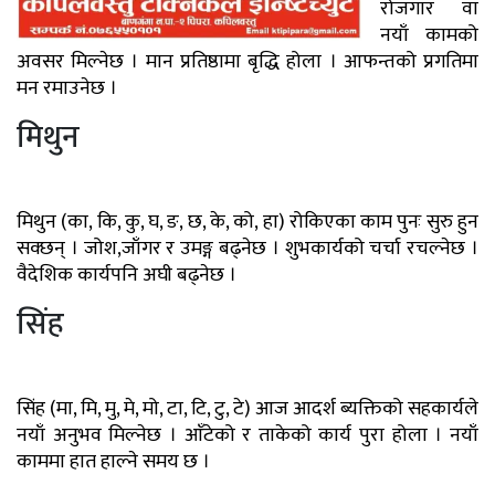
रोजगार वा
नयाँ कामको
अवसर मिल्नेछ । मान प्रतिष्ठामा बृद्धि होला । आफन्तको प्रगतिमा
मन रमाउनेछ ।
मिथुन
मिथुन (का, कि, कु, घ, ङ, छ, के, को, हा) रोकिएका काम पुनः सुरु हुन
सक्छन् । जोश,जाँगर र उमङ्ग बढ्नेछ । शुभकार्यको चर्चा रचल्नेछ ।
वैदेशिक कार्यपनि अघी बढ्नेछ ।
सिंह
सिंह (मा, मि, मु, मे, मो, टा, टि, टु, टे) आज आदर्श ब्यक्तिको सहकार्यले
नयाँ अनुभव मिल्नेछ । आँटेको र ताकेको कार्य पुरा होला । नयाँ
काममा हात हाल्ने समय छ ।