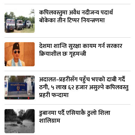
कपिलवस्तुमा अवैध नदीजन्य पदार्थ
बोकेका तीन टिप्पर नियन्त्रणमा
देशमा शान्ति सुरक्षा कायम गर्न सरकार
क्रियाशील छः गृहमन्त्री
अदालत–प्रहरीसँग पहुँच भएको दाबी गर्दै
ठगी, ५ लाख ६२ हजार असुल्ने कपिलवस्तु
प्रहरी फन्दामा
डुबानमा पर्दै एसियाकै ठुलो शिला
शालिग्राम