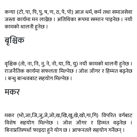
कन्या (टो, पा, पि, पु, ष, ण, ठ, पे, पो) आज धर्म, कर्म तथा समाजसेवा
जस्ता कार्यमा मन लाग्नेछ । अतिथिका रूपमा सम्मान पाइनेछ । नयाँ
कामको थालनी हुनेछ ।
बृश्चिक
वृश्चिक (तो, ना, नि, नु, ने, नो, या, यि, यु) नयाँ कामको थालनी हुनेछ ।
राजनैतिक कार्यमा सफलता मिल्नेछ । जोश जाँगर र हिम्मत बढ्नेछ
। बन्धु बान्धवबाट सहयोग मिल्नेछ ।
मकर
मकर (भो,जा,जि,जु,जे,जो,ख,खि,खु,खे,खो,गा,गि) विपरित वर्गबाट
विशेष सहयोग मिल्नेछ । जोश जाँगर र हिम्मत वढ्नेछ ।
बिनाप्रतिस्पर्धा फाइदा हुने योग छ । आफनतले सहयोग गर्नेछन् ।