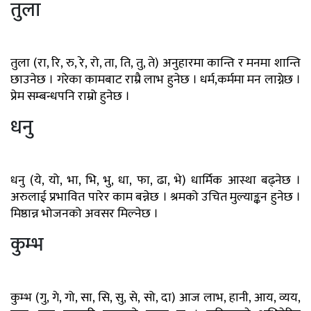
तुला
तुला (रा, रि, रु, रे, रो, ता, ति, तु, ते) अनुहारमा कान्ति र मनमा शान्ति
छाउनेछ । गरेका कामबाट राम्रै लाभ हुनेछ । धर्म,कर्ममा मन लाग्नेछ ।
प्रेम सम्बन्धपनि राम्रो हुनेछ ।
धनु
धनु (ये, यो, भा, भि, भु, धा, फा, ढा, भे) धार्मिक आस्था बढ्नेछ ।
अरुलाई प्रभावित पारेर काम बन्नेछ । श्रमको उचित मुल्याङ्कन हुनेछ ।
मिष्ठान्न भोजनको अवसर मिल्नेछ ।
कुम्भ
कुम्भ (गु, गे, गो, सा, सि, सु, से, सो, दा) आज लाभ, हानी, आय, व्यय,