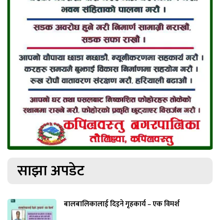
साझा अपडेट
बालबालिकालाई दिइने गृहकार्य – एक विमर्श