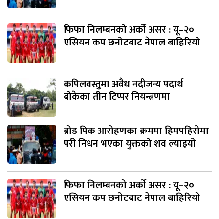
फिफा निलम्बनको अर्को असर : यू–२०
एसियन कप छनोटबाट नेपाल बाहिरियो
कपिलवस्तुमा अवैध नदीजन्य पदार्थ
बोकेका तीन टिप्पर नियन्त्रणमा
ब्रोड पिक आरोहणका क्रममा हिमपहिरोमा
परी निधन भएका युक्तको शव ल्याइयो
फिफा निलम्बनको अर्को असर : यू–२०
एसियन कप छनोटबाट नेपाल बाहिरियो