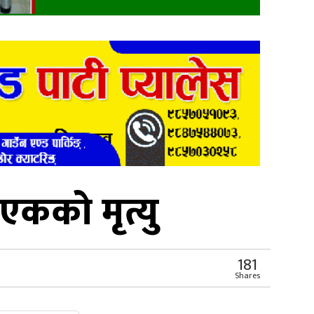
एकको मृत्यु
181
Shares