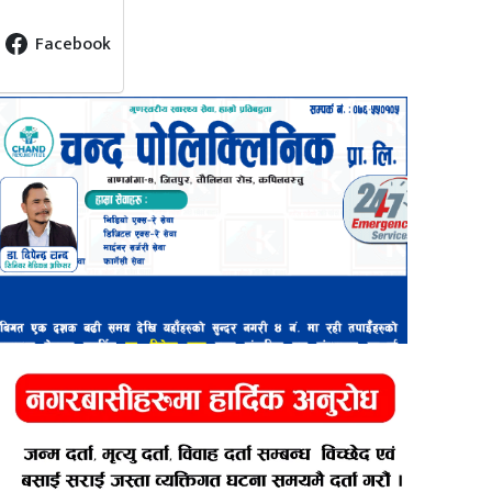
Facebook