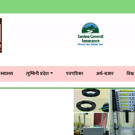
स्वास्थ्य
लुम्बिनी प्रदेश
पत्रपत्रिका
अर्थ-बजार
विश्व