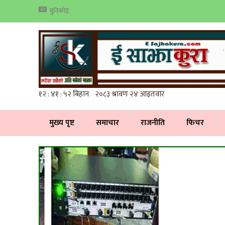
युनिकोड
मुख्य पृष्ट
समाचार
राजनीति
फिचर