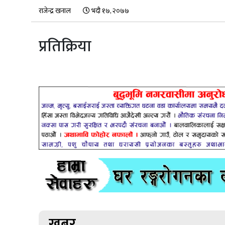
राजेन्द्र खनाल
भदौ १७, २०७७
प्रतिक्रिया
खबर