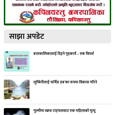
साझा अपडेट
बालबालिकालाई दिइने गृहकार्य – एक विमर्श
लुम्बिनीलाई ‘बर्थिङ हब’का रूपमा विकास गरिने
गुल्मीमा स्क्रब टाइफसबाट एक महिलाको मृत्यु