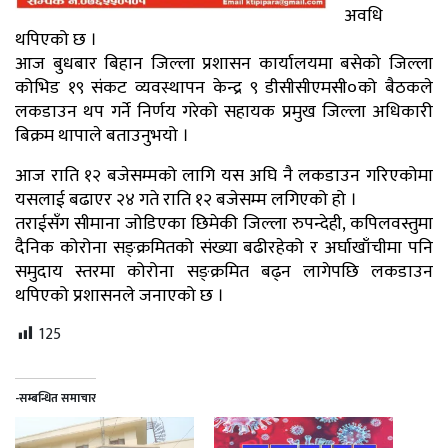
अवधि
थपिएको छ ।
आज बुधबार बिहान जिल्ला प्रशासन कार्यालयमा बसेको जिल्ला
कोभिड १९ संकट व्यवस्थापन केन्द्र ९ डीसीसीएमसी०को बैठकले
लकडाउन थप गर्ने निर्णय गरेको सहायक प्रमुख जिल्ला अधिकारी
बिक्रम थापाले बताउनुभयो ।
आज राति १२ बजेसम्मको लागि यस अघि नै लकडाउन गरिएकोमा
यसलाई बढाएर २४ गते राति १२ बजेसम्म लगिएको हो ।
तराईसँग सीमाना जोडिएका छिमेकी जिल्ला रुपन्देही, कपिलवस्तुमा
दैनिक कोरोना सङ्क्रमितको संख्या बढीरहेको र अर्घाखाँचीमा पनि
समुदाय स्तरमा कोरोना सङ्क्रमित बढ्न लागेपछि लकडाउन
थपिएको प्रशासनले जनाएको छ ।
125
-सम्बन्धित समाचार