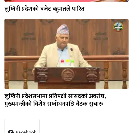
लुम्बिनी प्रदेशको बजेट बहुमतले पारित
लुम्बिनी प्रदेशसभामा प्रतिपक्षी सांसदको अवरोध,
मुख्यमन्त्रीको विशेष सम्बोधनपछि बैठक सुचारु
Facebook