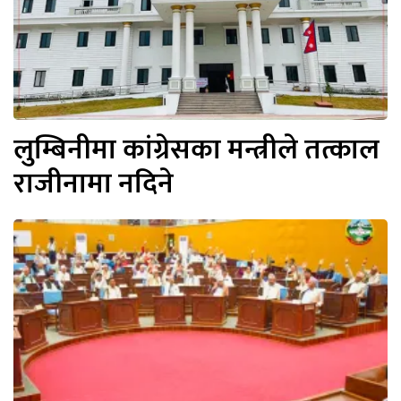
लुम्बिनीमा कांग्रेसका मन्त्रीले तत्काल
राजीनामा नदिने