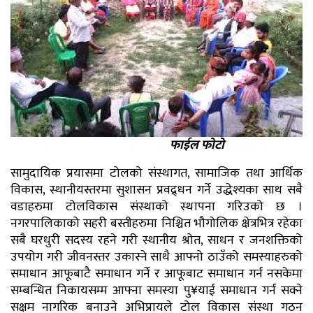
फाईल फोटो
सामुदायिक प्रयासमा टोलको संस्थागत, सामाजिक तथा आर्थिक
विकास, स्थानीयस्तरमा सुशासन प्रवद्र्धन गर्ने उद्धेश्यका साथ सबै
वडाहरुमा टोलविकास संस्थाको स्थापना गरिउको छ ।
नगरपालिकाको सहरी बस्तीहरुमा निश्चित भौगोलिक क्षेत्रभित्र रहेका
सबै घरधुरी सदस्य रहने गरी स्थानीय श्रोत, साधन र जनशक्तिको
उपयोग गरी जीवनस्तर उकास्ने साथै आफ्नो ठाउँको समस्याहरुको
समाधान आफूबाटै समाधान गर्ने र आफूबाट समाधान गर्न नसकेमा
सम्बन्धित निकायसम्म आफ्ना समस्या पु¥याई समाधान गर्न सक्ने
सक्षम नागरिक बनाउने अभिप्रायले टोल विकास संस्था गठन