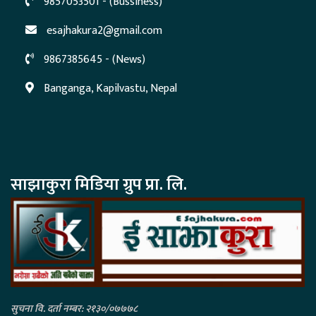
9857053501 - (Bussiness)
esajhakura2@gmail.com
9867385645 - (News)
Banganga, Kapilvastu, Nepal
साझाकुरा मिडिया ग्रुप प्रा. लि.
सुचना वि. दर्ता नम्बर: २१३०/०७७७८