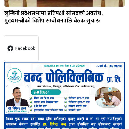
लुम्बिनी प्रदेशसभामा प्रतिपक्षी सांसदको अवरोध,
मुख्यमन्त्रीको विशेष सम्बोधनपछि बैठक सुचारु
Facebook