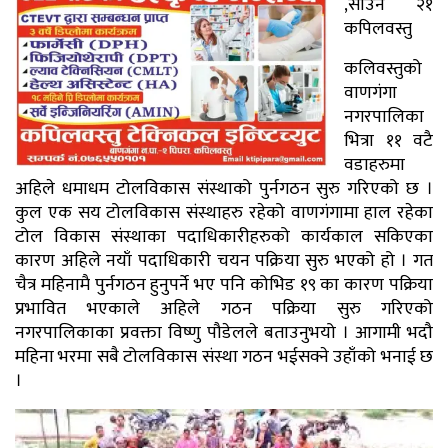
,साउन २१
कपिलवस्तु
कलिवस्तुको
वाणगंगा
नगरपालिका
भित्रा ११ वटै
वडाहरुमा
अहिले धमाधम टोलविकास संस्थाको पुर्नगठन सुरु गरिएको छ ।
कुल एक सय टोलविकास संस्थाहरु रहेको वाणगंगामा हाल रहेका
टोल विकास संस्थाका पदाधिकारीहरुको कार्यकाल सकिएका
कारण अहिले नयाँ पदाधिकारी चयन पक्रिया सुरु भएको हो । गत
चैत्र महिनामै पुर्नगठन हुनुपर्ने भए पनि कोभिड १९ का कारण पक्रिया
प्रभावित भएकाले अहिले गठन पक्रिया सुरु गरिएको
नगरपालिकाका प्रवक्ता विष्णु पौडेलले बताउनुभयो । आगामी भदौ
महिना भरमा सबै टोलविकास संस्था गठन भईसक्ने उहाँको भनाई छ
।