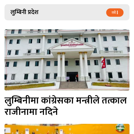
लुम्बिनी प्रदेश
सबै
लुम्बिनीमा कांग्रेसका मन्त्रीले तत्काल
राजीनामा नदिने