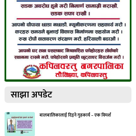
साझा अपडेट
बालबालिकालाई दिइने गृहकार्य – एक विमर्श