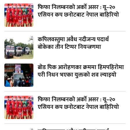
फिफा निलम्बनको अर्को असर : यू–२०
एसियन कप छनोटबाट नेपाल बाहिरियो
कपिलवस्तुमा अवैध नदीजन्य पदार्थ
बोकेका तीन टिप्पर नियन्त्रणमा
ब्रोड पिक आरोहणका क्रममा हिमपहिरोमा
परी निधन भएका युक्तको शव ल्याइयो
फिफा निलम्बनको अर्को असर : यू–२०
एसियन कप छनोटबाट नेपाल बाहिरियो