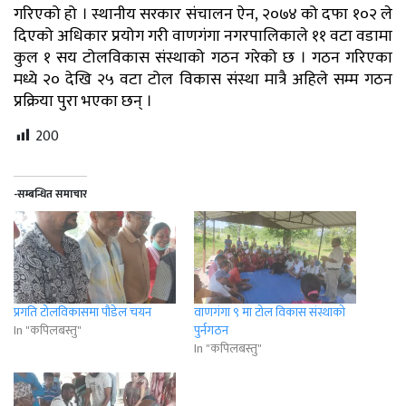
गरिएको हो । स्थानीय सरकार संचालन ऐन, २०७४ को दफा १०२ ले
दिएको अधिकार प्रयोग गरी वाणगंगा नगरपालिकाले ११ वटा वडामा
कुल १ सय टोलविकास संस्थाको गठन गरेको छ । गठन गरिएका
मध्ये २० देखि २५ वटा टोल विकास संस्था मात्रै अहिले सम्म गठन
प्रक्रिया पुरा भएका छन् ।
200
-सम्बन्धित समाचार
प्रगति टोलविकासमा पौडेल चयन
वाणगंगा ९ मा टोल विकास संस्थाको
In "कपिलबस्तु"
पुर्नगठन
In "कपिलबस्तु"