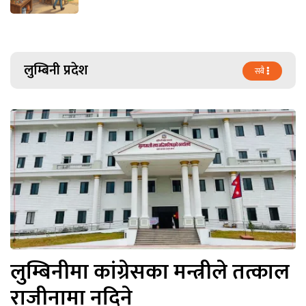
लुम्बिनी प्रदेश
सबै
लुम्बिनीमा कांग्रेसका मन्त्रीले तत्काल
राजीनामा नदिने