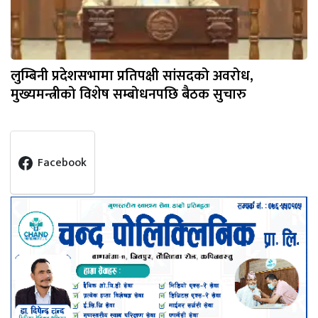
लुम्बिनी प्रदेशसभामा प्रतिपक्षी सांसदको अवरोध,
मुख्यमन्त्रीको विशेष सम्बोधनपछि बैठक सुचारु
Facebook