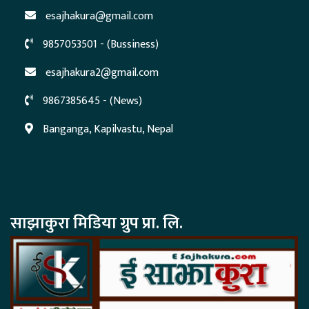
esajhakura@gmail.com
9857053501 - (Bussiness)
esajhakura2@gmail.com
9867385645 - (News)
Banganga, Kapilvastu, Nepal
साझाकुरा मिडिया ग्रुप प्रा. लि.