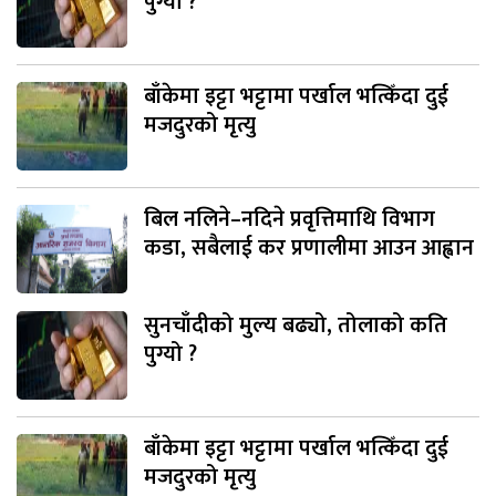
पुग्यो ?
बाँकेमा इट्टा भट्टामा पर्खाल भत्किँदा दुई
मजदुरको मृत्यु
बिल नलिने–नदिने प्रवृत्तिमाथि विभाग
कडा, सबैलाई कर प्रणालीमा आउन आह्वान
सुनचाँदीको मुल्य बढ्यो, तोलाको कति
पुग्यो ?
बाँकेमा इट्टा भट्टामा पर्खाल भत्किँदा दुई
मजदुरको मृत्यु