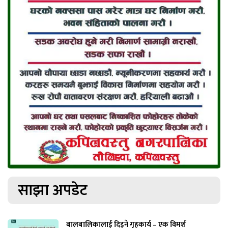
साझा अपडेट
बालबालिकालाई दिइने गृहकार्य – एक विमर्श