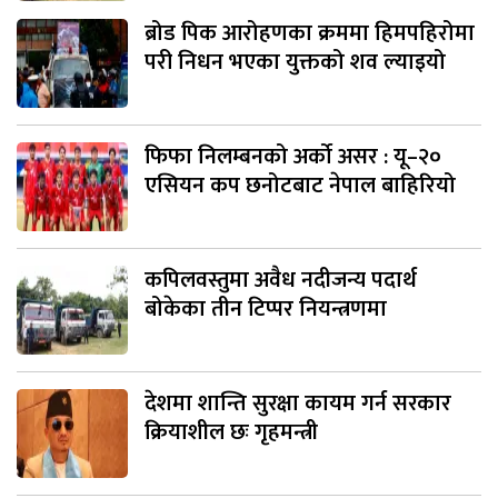
ब्रोड पिक आरोहणका क्रममा हिमपहिरोमा
परी निधन भएका युक्तको शव ल्याइयो
फिफा निलम्बनको अर्को असर : यू–२०
एसियन कप छनोटबाट नेपाल बाहिरियो
कपिलवस्तुमा अवैध नदीजन्य पदार्थ
बोकेका तीन टिप्पर नियन्त्रणमा
देशमा शान्ति सुरक्षा कायम गर्न सरकार
क्रियाशील छः गृहमन्त्री