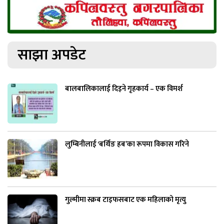
साझा अपडेट
बालबालिकालाई दिइने गृहकार्य – एक विमर्श
लुम्बिनीलाई ‘बर्थिङ हब’का रूपमा विकास गरिने
गुल्मीमा स्क्रब टाइफसबाट एक महिलाको मृत्यु