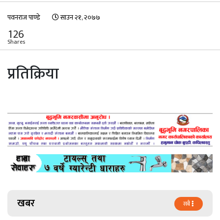
पवनराज पाण्डे
साउन २१, २०७७
126
Shares
प्रतिक्रिया
खबर
सबै