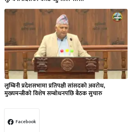
लुम्बिनी प्रदेशसभामा प्रतिपक्षी सांसदको अवरोध,
मुख्यमन्त्रीको विशेष सम्बोधनपछि बैठक सुचारु
Facebook