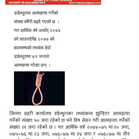
डडेल्धुरामा आत्महत्या गर्नेको
संख्या वर्षेनी बढ्दै गएकोे छ ।
गत आर्थिक वर्ष अर्थात् २०७४
को साउनदेखि २०७७ को
हालसम्मको तथ्यांक हेर्दा
डडेल्धुरामा ७१ जनाले
आत्महत्या गरेका छन् ।
जिल्ला प्रहरी कार्यालय डडेल्धुराका तथ्यांकमा झुन्डिएर आत्महत्या
गर्नेको संख्या ५० जना रहेको छ भने विष सेवन गरी आत्महत्या गर्नेको
संख्या २१ जना रहेको छ । गत आर्थिक वर्ष २०७४÷७५ मा १० जना,
०७५÷७६ मा २३ जना, ०७६÷७७ मा १४ जना र ०७६÷७७ मा तीन