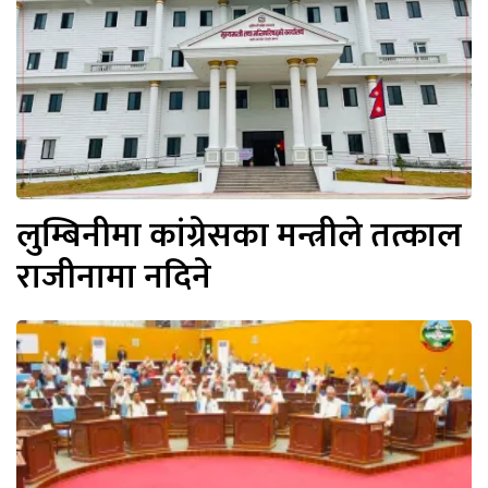
लुम्बिनीमा कांग्रेसका मन्त्रीले तत्काल
राजीनामा नदिने