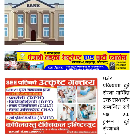
मर्जर
प्रक्रियामा दुई
संस्था गाभिँदा
उक्त संस्थासँग
सम्बन्धित सबै
पक्ष एक
हुन्छन् । दुई
संस्थाको