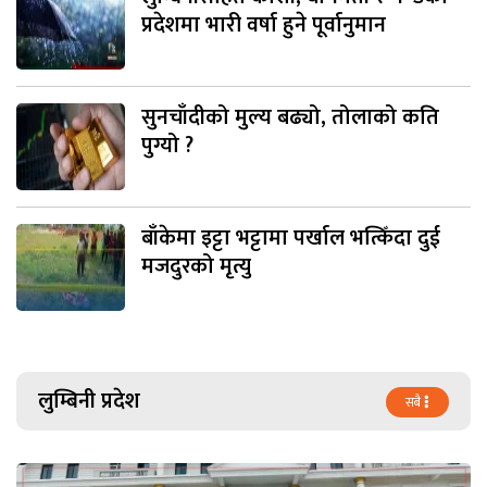
प्रदेशमा भारी वर्षा हुने पूर्वानुमान
सुनचाँदीको मुल्य बढ्यो, तोलाको कति
पुग्यो ?
बाँकेमा इट्टा भट्टामा पर्खाल भत्किँदा दुई
मजदुरको मृत्यु
लुम्बिनी प्रदेश
सबै