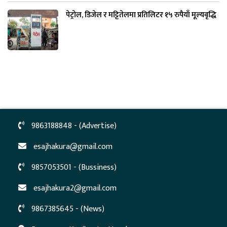
पेट्रोल, डिजेल र मट्टितेलमा प्रतिलिटर १५ रुपैयाँ मूल्यवृद्धि
9863188848 - (Advertise)
esajhakura@gmail.com
9857053501 - (Bussiness)
esajhakura2@gmail.com
9867385645 - (News)