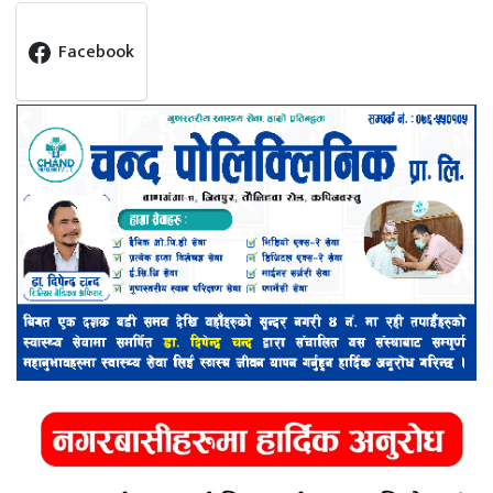
Facebook