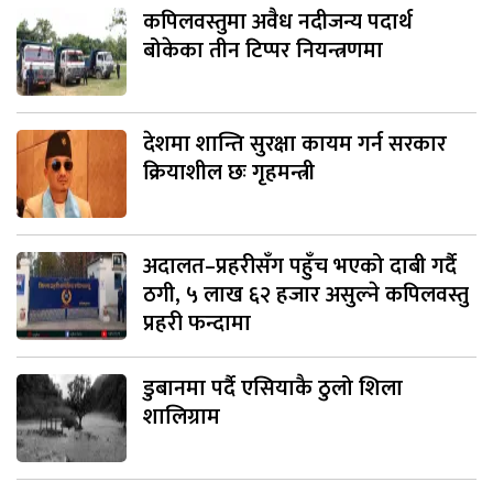
कपिलवस्तुमा अवैध नदीजन्य पदार्थ
बोकेका तीन टिप्पर नियन्त्रणमा
देशमा शान्ति सुरक्षा कायम गर्न सरकार
क्रियाशील छः गृहमन्त्री
अदालत–प्रहरीसँग पहुँच भएको दाबी गर्दै
ठगी, ५ लाख ६२ हजार असुल्ने कपिलवस्तु
प्रहरी फन्दामा
डुबानमा पर्दै एसियाकै ठुलो शिला
शालिग्राम