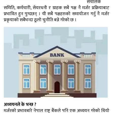
संचालक
समिति, कर्मचारी, सेयरधनी र ग्राहक सबै पक्ष नै मर्जर प्रक्रियाबाट
प्रभावित हुन पुग्दछन् । यी सबै पक्षहरुको समायोजन गर्नु नै मर्जर
प्रकृयाको सबैभन्दा ठूलो चुनौति बन्ने गरेको छ ।
अध्ययनले के भन्छ ?
मर्जरको प्रभावबारे नेपाल राष्ट्र बैंकले पनि एक अध्ययन गरेको थियो