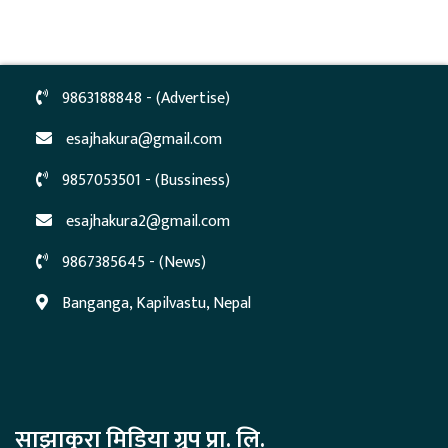
9863188848 - (Advertise)
esajhakura@gmail.com
9857053501 - (Bussiness)
esajhakura2@gmail.com
9867385645 - (News)
Banganga, Kapilvastu, Nepal
साझाकुरा मिडिया ग्रुप प्रा. लि.