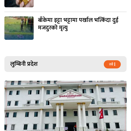
बाँकेमा इट्टा भट्टामा पर्खाल भत्किँदा दुई
मजदुरको मृत्यु
लुम्बिनी प्रदेश
सबै