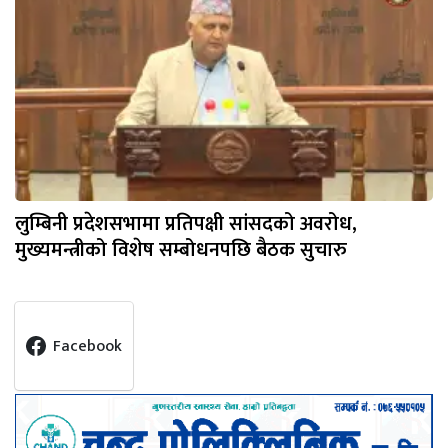
लुम्बिनी प्रदेशसभामा प्रतिपक्षी सांसदको अवरोध,
मुख्यमन्त्रीको विशेष सम्बोधनपछि बैठक सुचारु
Facebook