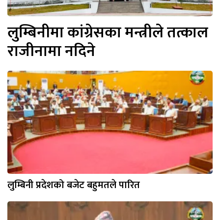
लुम्बिनीमा कांग्रेसका मन्त्रीले तत्काल
राजीनामा नदिने
लुम्बिनी प्रदेशको बजेट बहुमतले पारित