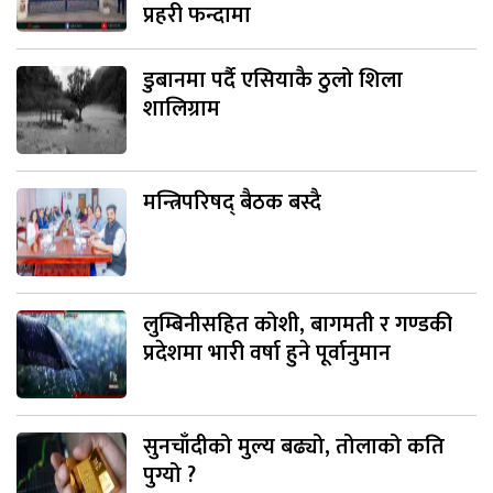
प्रहरी फन्दामा
डुबानमा पर्दै एसियाकै ठुलो शिला
शालिग्राम
मन्त्रिपरिषद् बैठक बस्दै
लुम्बिनीसहित कोशी, बागमती र गण्डकी
प्रदेशमा भारी वर्षा हुने पूर्वानुमान
सुनचाँदीको मुल्य बढ्यो, तोलाको कति
पुग्यो ?