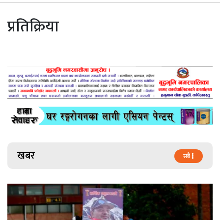
प्रतिक्रिया
खबर
सबै