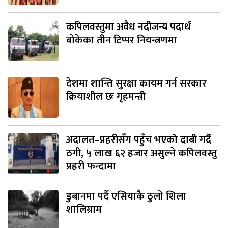
कपिलवस्तुमा अवैध नदीजन्य पदार्थ
बोकेका तीन टिप्पर नियन्त्रणमा
देशमा शान्ति सुरक्षा कायम गर्न सरकार
क्रियाशील छः गृहमन्त्री
अदालत–प्रहरीसँग पहुँच भएको दाबी गर्दै
ठगी, ५ लाख ६२ हजार असुल्ने कपिलवस्तु
प्रहरी फन्दामा
डुबानमा पर्दै एसियाकै ठुलो शिला
शालिग्राम