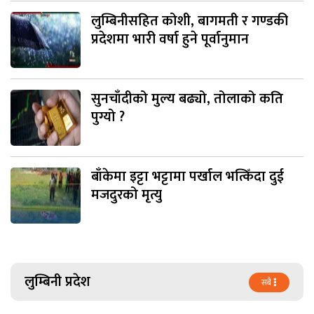
लुम्बिनीसहित कोशी, बागमती र गण्डकी
प्रदेशमा भारी वर्षा हुने पूर्वानुमान
सुनचाँदीको मुल्य बढ्यो, तोलाको कति
पुग्यो ?
बाँकेमा इट्टा भट्टामा पर्खाल भत्किँदा दुई
मजदुरको मृत्यु
लुम्बिनी प्रदेश
सबै