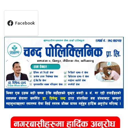
Facebook