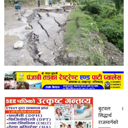
बुटवल ।
सिद्धार्थ
राजमार्गको