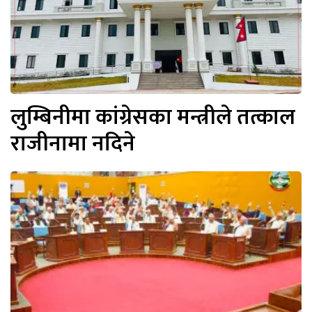
लुम्बिनीमा कांग्रेसका मन्त्रीले तत्काल
राजीनामा नदिने