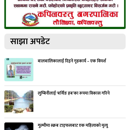
साझा अपडेट
बालबालिकालाई दिइने गृहकार्य – एक विमर्श
लुम्बिनीलाई ‘बर्थिङ हब’का रूपमा विकास गरिने
गुल्मीमा स्क्रब टाइफसबाट एक महिलाको मृत्यु