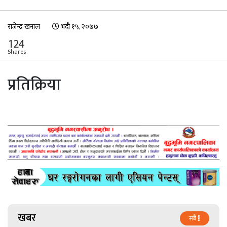
राजेन्द्र खनाल
भदौ १५, २०७७
124
Shares
प्रतिक्रिया
खबर
सबै