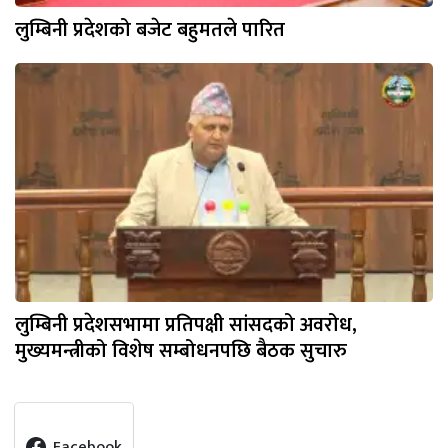
लुम्बिनी प्रदेशको बजेट बहुमतले पारित
लुम्बिनी प्रदेशसभामा प्रतिपक्षी सांसदको अवरोध,
मुख्यमन्त्रीको विशेष सम्बोधनपछि बैठक सुचारु
Facebook