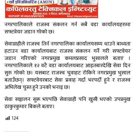
नगरपालिकाले राजस्व संकलन गर्न सबै वडा कार्यालयहरुमा
सफ्टवेयर जडान गरेको छ।
सेवाग्राहीले राजस्व तिर्न नगरपालिका कार्यालयसम्म धाउने बाध्यता
हटाउन वडा कार्यालयबाट राजस्व संकलन गर्ने गरी सफ्टवेयर
जडान गरिएको नगरप्रमुख कमलप्रसाद भुसालले बताए ।
नगरपालिकाले १२ वटै वडा कार्यालयबाट आइतबारदेखि सेवा दिन
सुरु गरेको छ। यसबाट राजस्व चुवाहट रोकिने नगरप्रमुख भुसाल
बताउँछन्। सफ्टवेयरबाट सेवा प्रवाह गर्दा भरपर्दो हुने र राजस्व
अभिलेख चुस्त हुने उनको भनाइ छ।
सेवा सञ्चालन सुरू भएपछि सेवाग्राही पनि खुसी भएको उपप्रमुख
ठाकुरकुमार बिकले बताए।
124