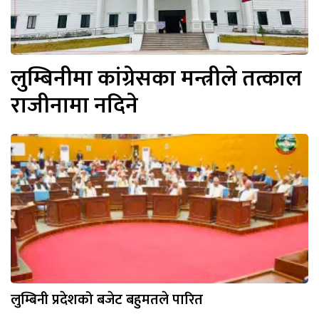
लुम्बिनीमा कांग्रेसका मन्त्रीले तत्काल
राजीनामा नदिने
लुम्बिनी प्रदेशको बजेट बहुमतले पारित