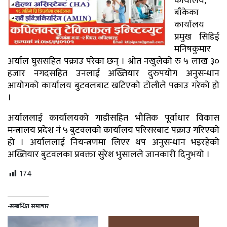
कार्यालय,
बाँकेका
कार्यालय
प्रमुख सिडिई
मनिषकुमार
अर्याल घुससहित पक्राउ परेका छन् । श्रोत नखुलेको रु ५ लाख ३०
हजार नगदसहित उनलाई अख्तियार दुरुपयोग अनुसन्धान
आयोगको कार्यालय बुटवलबाट खटिएको टोलीले पक्राउ गरेको हो
।
अर्याललाई कार्यालयको गाडीसहित भौतिक पूर्वाधार विकास
मन्त्रालय प्रदेश नं ५ बुटवलको कार्यालय परिसरबाट पक्राउ गरिएको
हो । अर्याललाई नियन्त्रणमा लिएर थप अनुसन्धान भइरहेको
अख्तियार बुटवलका प्रवक्ता सुरेश भुसालले जानकारी दिनुभयो ।
174
-सम्बन्धित समाचार