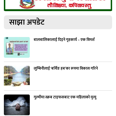
साझा अपडेट
बालबालिकालाई दिइने गृहकार्य – एक विमर्श
लुम्बिनीलाई ‘बर्थिङ हब’का रूपमा विकास गरिने
गुल्मीमा स्क्रब टाइफसबाट एक महिलाको मृत्यु