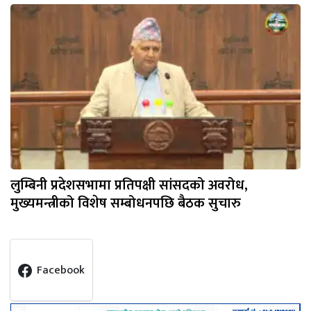
लुम्बिनी प्रदेशसभामा प्रतिपक्षी सांसदको अवरोध,
मुख्यमन्त्रीको विशेष सम्बोधनपछि बैठक सुचारु
Facebook