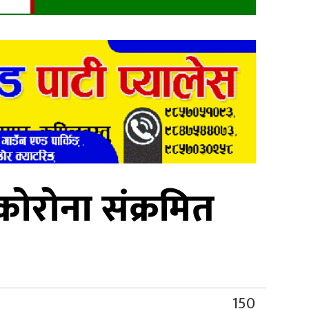
ोरोना संक्रमित
150