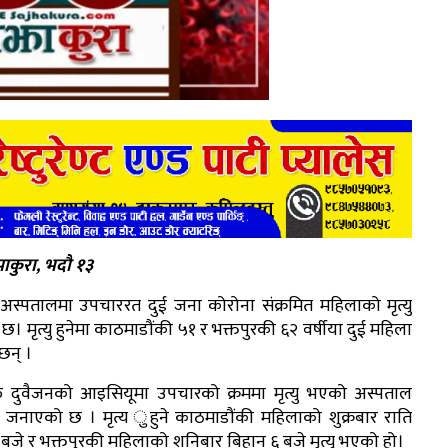
ाकुरा, भदौ १३
अस्पतालमा उपचाररत दुई जना कोरोना संक्रमित महिलाको मृत्यु
। मृत्यु हुनेमा काठमाडौंकी ५१ र भक्तपुरकी ६२ वर्षीया दुई महिला
छन् ।
ु दुवैजनको आइसियूमा उपचारको क्रममा मृत्यु भएको अस्पताल
ले जनाएको छ । मृत्य ुहुने काठमाडौंकी महिलाको शुक्रबार राति
 बजे र भक्तपुरकी महिलाको शनिबार बिहान ६ बजे मृत्यु भएको हो।