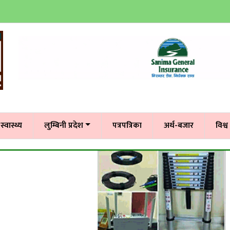
स्वास्थ्य
लुम्बिनी प्रदेश
पत्रपत्रिका
अर्थ-बजार
विश्व