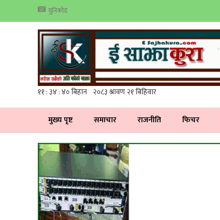
युनिकोड
मुख्य पृष्ट
समाचार
राजनीति
फिचर