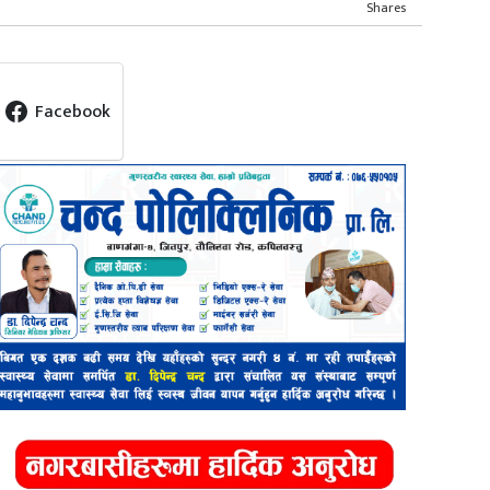
Shares
Facebook