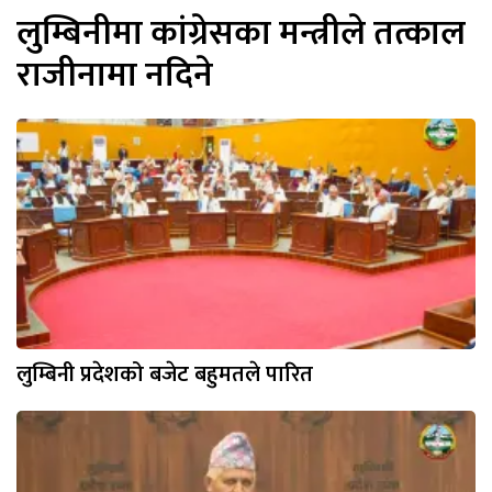
लुम्बिनीमा कांग्रेसका मन्त्रीले तत्काल
राजीनामा नदिने
लुम्बिनी प्रदेशको बजेट बहुमतले पारित