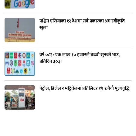
पश्चिम एसियाका १२ देशमा सबै प्रकारका श्रम स्वीकृति
खुला
वर्ष ०८२ : एक लाख १० हजारले बढ्यो सुनको भाउ,
प्रतिदिन ३०३ !
पेट्रोल, डिजेल र मट्टितेलमा प्रतिलिटर १५ रुपैयाँ मूल्यवृद्धि