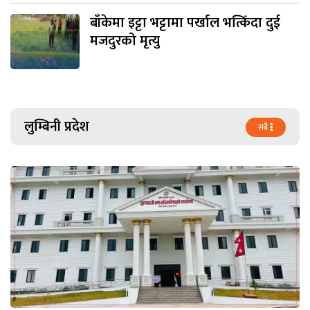
बाँकेमा इट्टा भट्टामा पर्खाल भत्किँदा दुई
मजदुरको मृत्यु
लुम्बिनी प्रदेश
सबै