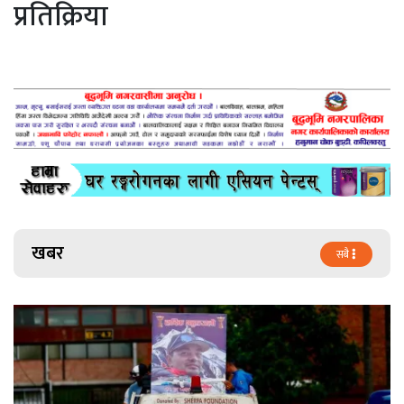
प्रतिक्रिया
खबर
सबै