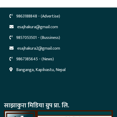
9863188848 - (Advertise)
esajhakura@gmail.com
9857053501 - (Bussiness)
esajhakura2@gmail.com
9867385645 - (News)
Banganga, Kapilvastu, Nepal
साझाकुरा मिडिया ग्रुप प्रा. लि.