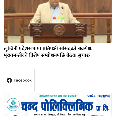
लुम्बिनी प्रदेशसभामा प्रतिपक्षी सांसदको अवरोध,
मुख्यमन्त्रीको विशेष सम्बोधनपछि बैठक सुचारु
Facebook