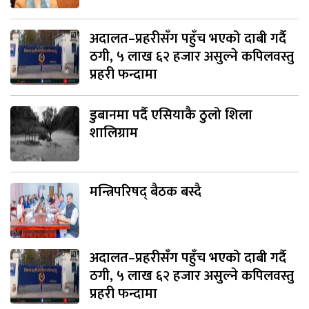
अदालत–प्रहरीसँग पहुँच भएको दाबी गर्दै
ठगी, ५ लाख ६२ हजार असुल्ने कपिलवस्तु
प्रहरी फन्दामा
डुबानमा पर्दै एसियाकै ठुलो शिला
शालिग्राम
मन्त्रिपरिषद् बैठक बस्दै
अदालत–प्रहरीसँग पहुँच भएको दाबी गर्दै
ठगी, ५ लाख ६२ हजार असुल्ने कपिलवस्तु
प्रहरी फन्दामा