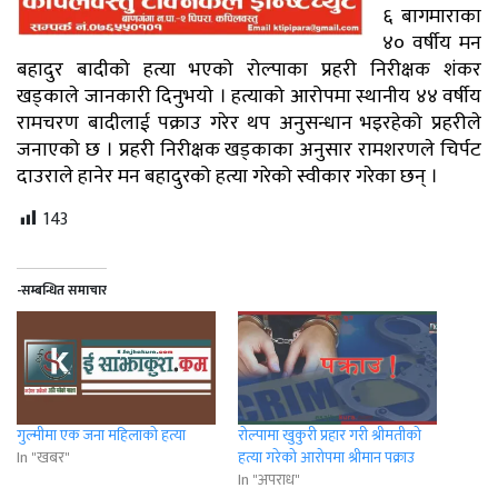
६ बागमाराका
४० वर्षीय मन
बहादुर बादीको हत्या भएको रोल्पाका प्रहरी निरीक्षक शंकर
खड्काले जानकारी दिनुभयो । हत्याको आरोपमा स्थानीय ४४ वर्षीय
रामचरण बादीलाई पक्राउ गरेर थप अनुसन्धान भइरहेको प्रहरीले
जनाएको छ । प्रहरी निरीक्षक खड्काका अनुसार रामशरणले चिर्पट
दाउराले हानेर मन बहादुरको हत्या गरेको स्वीकार गरेका छन् ।
143
-सम्बन्धित समाचार
गुल्मीमा एक जना महिलाकाे हत्या
राेल्पामा खुकुरी प्रहार गरी श्रीमतीको
In "खबर"
हत्या गरेको आरोपमा श्रीमान पक्राउ
In "अपराध"