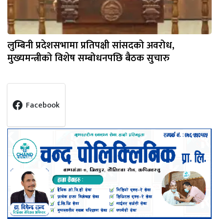
लुम्बिनी प्रदेशसभामा प्रतिपक्षी सांसदको अवरोध,
मुख्यमन्त्रीको विशेष सम्बोधनपछि बैठक सुचारु
Facebook