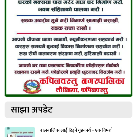
साझा अपडेट
बालबालिकालाई दिइने गृहकार्य – एक विमर्श