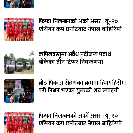
फिफा निलम्बनको अर्को असर : यू–२०
एसियन कप छनोटबाट नेपाल बाहिरियो
कपिलवस्तुमा अवैध नदीजन्य पदार्थ
बोकेका तीन टिप्पर नियन्त्रणमा
ब्रोड पिक आरोहणका क्रममा हिमपहिरोमा
परी निधन भएका युक्तको शव ल्याइयो
फिफा निलम्बनको अर्को असर : यू–२०
एसियन कप छनोटबाट नेपाल बाहिरियो