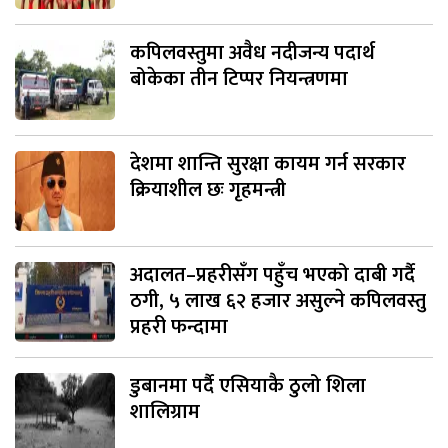
कपिलवस्तुमा अवैध नदीजन्य पदार्थ
बोकेका तीन टिप्पर नियन्त्रणमा
देशमा शान्ति सुरक्षा कायम गर्न सरकार
क्रियाशील छः गृहमन्त्री
अदालत–प्रहरीसँग पहुँच भएको दाबी गर्दै
ठगी, ५ लाख ६२ हजार असुल्ने कपिलवस्तु
प्रहरी फन्दामा
डुबानमा पर्दै एसियाकै ठुलो शिला
शालिग्राम