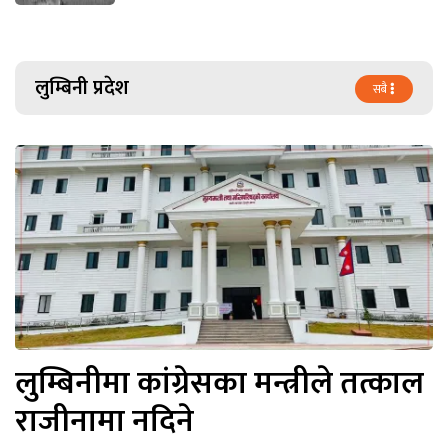
लुम्बिनी प्रदेश
सबै
लुम्बिनीमा कांग्रेसका मन्त्रीले तत्काल
राजीनामा नदिने