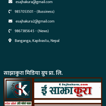
esajhakura@gmail.com
9857053501 - (Bussiness)
esajhakura2@gmail.com
9867385645 - (News)
Banganga, Kapilvastu, Nepal
साझाकुरा मिडिया ग्रुप प्रा. लि.