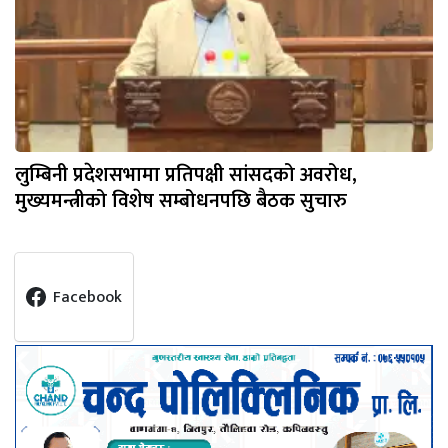
लुम्बिनी प्रदेशसभामा प्रतिपक्षी सांसदको अवरोध,
मुख्यमन्त्रीको विशेष सम्बोधनपछि बैठक सुचारु
Facebook