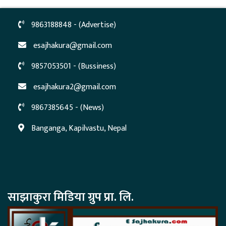
9863188848 - (Advertise)
esajhakura@gmail.com
9857053501 - (Bussiness)
esajhakura2@gmail.com
9867385645 - (News)
Banganga, Kapilvastu, Nepal
साझाकुरा मिडिया ग्रुप प्रा. लि.