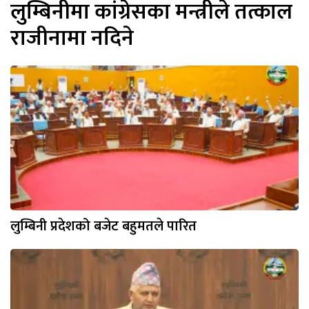
लुम्बिनीमा कांग्रेसका मन्त्रीले तत्काल
राजीनामा नदिने
लुम्बिनी प्रदेशको बजेट बहुमतले पारित