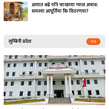
आयात बढे पनि भान्छामा ग्यास अभाव:
समस्या आपूर्तिमा कि वितरणमा?
लुम्बिनी प्रदेश
सबै