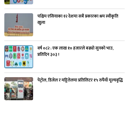
पश्चिम एसियाका १२ देशमा सबै प्रकारका श्रम स्वीकृति
खुला
वर्ष ०८२ : एक लाख १० हजारले बढ्यो सुनको भाउ,
प्रतिदिन ३०३ !
पेट्रोल, डिजेल र मट्टितेलमा प्रतिलिटर १५ रुपैयाँ मूल्यवृद्धि