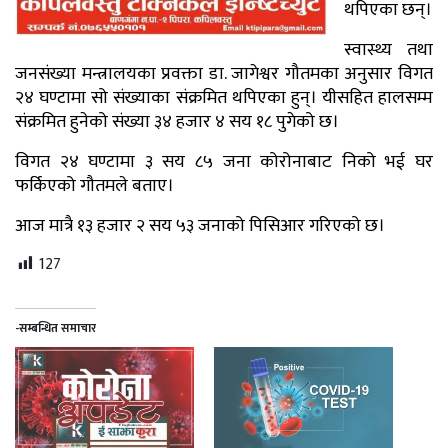
थपिएका छन्।
स्वास्थ्य तथा
जनसंख्या मन्त्रालयका प्रवक्ता डा. जागेश्वर गौतमका अनुसार विगत
२४ घण्टामा सो संख्याका संक्रमित थपिएका हुन्। यीसहित हालसम्म
संक्रमित हुनेको संख्या ३४ हजार ४ सय १८ पुगेको छ।
विगत २४ घण्टामा ३ सय ८५ जना कोरोनाबाट निको भई घर
फर्किएको गौतमले बताए।
आज मात्रै १३ हजार २ सय ५३ जनाको पिसिआर गरिएको छ।
127
-सम्बन्धित समाचार