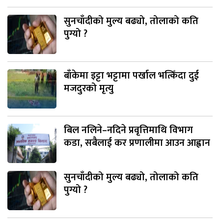
सुनचाँदीको मुल्य बढ्यो, तोलाको कति
पुग्यो ?
बाँकेमा इट्टा भट्टामा पर्खाल भत्किँदा दुई
मजदुरको मृत्यु
बिल नलिने–नदिने प्रवृत्तिमाथि विभाग
कडा, सबैलाई कर प्रणालीमा आउन आह्वान
सुनचाँदीको मुल्य बढ्यो, तोलाको कति
पुग्यो ?