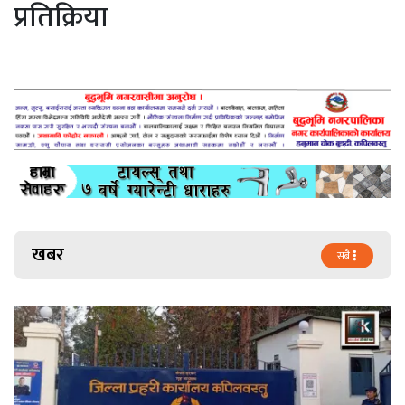
प्रतिक्रिया
खबर
सबै