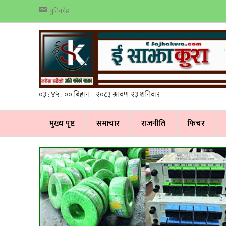
युनिकोड
मुख्य पृष्ट
समाचार
राजनीति
फिचर