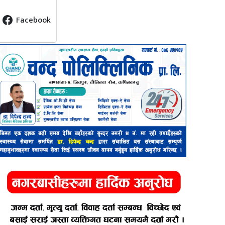
Facebook