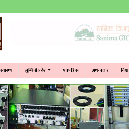
स्वास्थ्य
लुम्बिनी प्रदेश
पत्रपत्रिका
अर्थ-बजार
विश्व