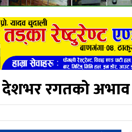
देशभर रगतको अभाव