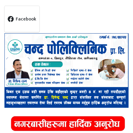
Facebook