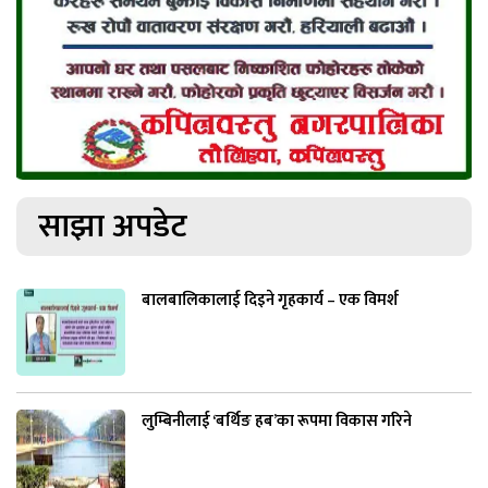
साझा अपडेट
बालबालिकालाई दिइने गृहकार्य – एक विमर्श
लुम्बिनीलाई ‘बर्थिङ हब’का रूपमा विकास गरिने