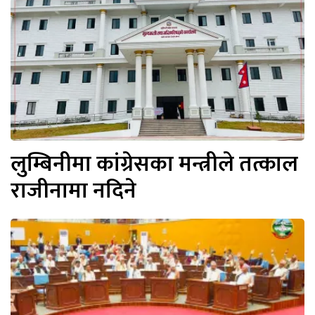
लुम्बिनीमा कांग्रेसका मन्त्रीले तत्काल
राजीनामा नदिने