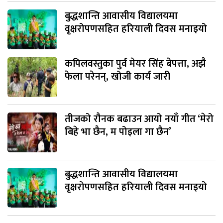
बुद्धशान्ति आवासीय विद्यालयमा
वृक्षरोपणसहित हरियाली दिवस मनाइयो
कपिलवस्तुका पुर्व मेयर सिंह बेपत्ता, अझै
फेला परेनन्, खोजी कार्य जारी
तीजको रौनक बढाउन आयो नयाँ गीत ‘मेरो
बिहे भा छैन, म पोइला गा छैन’
बुद्धशान्ति आवासीय विद्यालयमा
वृक्षरोपणसहित हरियाली दिवस मनाइयो