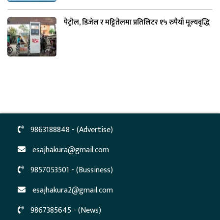
पेट्रोल, डिजेल र मट्टितेलमा प्रतिलिटर १५ रुपैयाँ मूल्यवृद्धि
9863188848 - (Advertise)
esajhakura@gmail.com
9857053501 - (Bussiness)
esajhakura2@gmail.com
9867385645 - (News)