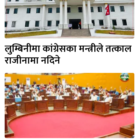
लुम्बिनीमा कांग्रेसका मन्त्रीले तत्काल
राजीनामा नदिने