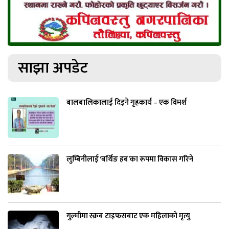
साझा अपडेट
बालबालिकालाई दिइने गृहकार्य – एक विमर्श
लुम्बिनीलाई ‘बर्थिङ हब’का रूपमा विकास गरिने
गुल्मीमा स्क्रब टाइफसबाट एक महिलाको मृत्यु