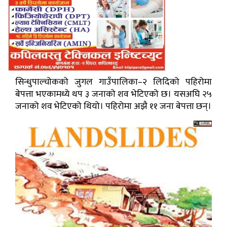
सिन्धुपाल्चोकको जुगल गाउँपालिका–२ लिदिको पहिरोमा
बेपत्ता भएकामध्ये थप ३ जनाको शव भेटिएको छ। यसअघि २५
जनाको शव भेटिएको थियो। पहिरोमा अझै ११ जना बेपत्ता छन्।