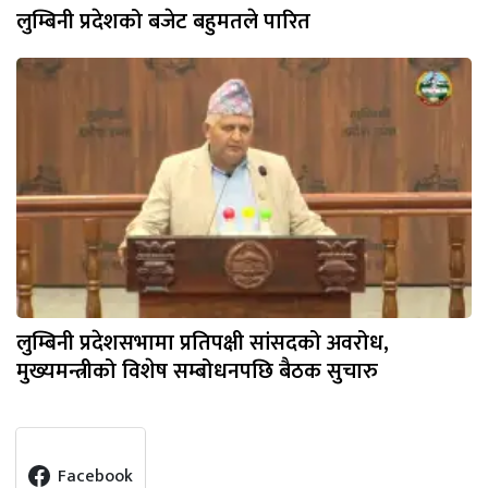
लुम्बिनी प्रदेशको बजेट बहुमतले पारित
लुम्बिनी प्रदेशसभामा प्रतिपक्षी सांसदको अवरोध,
मुख्यमन्त्रीको विशेष सम्बोधनपछि बैठक सुचारु
Facebook