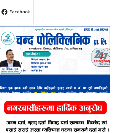
Facebook