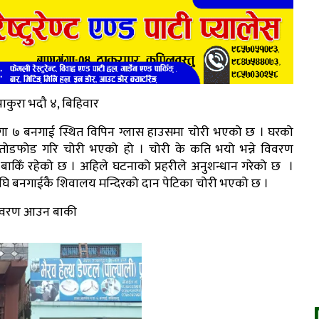
ाकुरा भदौ ४, बिहिवार
गा ७ बनगाई स्थित विपिन ग्लास हाउसमा चोरी भएको छ । घरको
तोडफोड गरि चोरी भएको हो । चोरी के कति भयो भन्ने विवरण
ाकिँ रहेको छ । अहिले घटनाको प्रहरीले अनुशन्धान गरेको छ ।
ि बनगाईकै शिवालय मन्दिरको दान पेटिका चोरी भएको छ ।
िवरण आउन बाकी