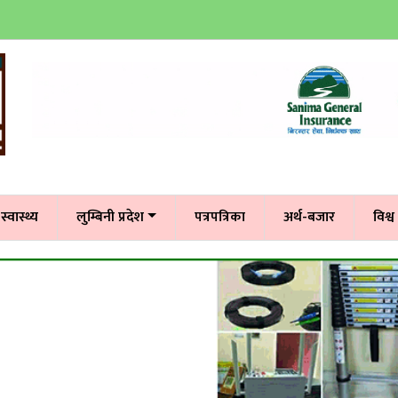
स्वास्थ्य
लुम्बिनी प्रदेश
पत्रपत्रिका
अर्थ-बजार
विश्व