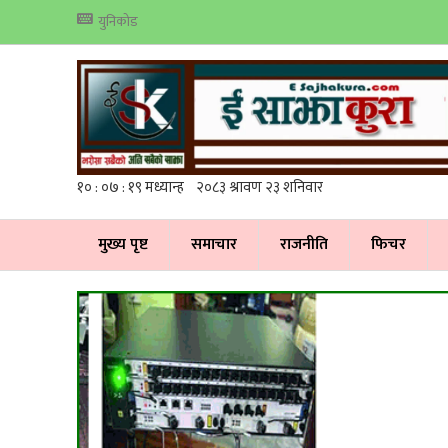
युनिकोड
मुख्य पृष्ट
समाचार
राजनीति
फिचर