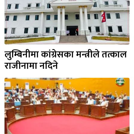
लुम्बिनीमा कांग्रेसका मन्त्रीले तत्काल
राजीनामा नदिने