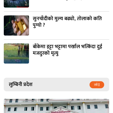
सुनचाँदीको मुल्य बढ्यो, तोलाको कति
पुग्यो ?
बाँकेमा इट्टा भट्टामा पर्खाल भत्किँदा दुई
मजदुरको मृत्यु
लुम्बिनी प्रदेश
सबै