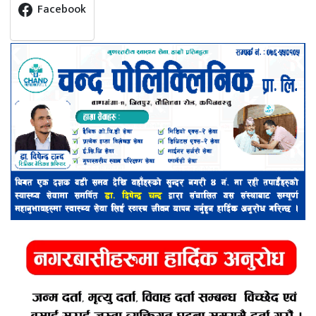
Facebook