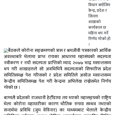
विधान बमोजिम
केन्द्र, प्रदेश र
जिल्ला
शाखाको
कार्यकाल छ
महिना थप गर्ने
निर्णय गरेको हो
।
बैठकले कोरोना सङ्क्रमणको त्रास र श्रमजीवी पत्रकारको आर्थिक
अवस्थाबारे भेलामा प्राप्त रायका आधारमा महासंघको सदस्यता
नवीकरण र नयाँ सदस्यता प्राप्तिको म्याद २०७७ भाद्र मसान्तसम्म
थप गरी शाखाहरुले सो अवधिभित्रै सदस्यताको सिफारिस प्रदेश
समितिसमक्ष पेश गरिसक्ने र प्रदेश समितिले असोज मसान्तसम्म
केन्द्रीय समितिसमक्ष पेश गरी केन्द्रमा अभिलेख राख्नेसमेत निर्णय
गरेको छ ।
बाग्मती प्रदेशको राजधानी हेटौँडामा तय भएको महासङ्घको राष्ट्रिय
भेला कोरोना महामारीका कारण भौतिक रुपमा सम्भव नभएको
सन्दर्भमा प्रविधि (जुम वेविनार) का माध्यमबाट भेलाले केन्द्रीय