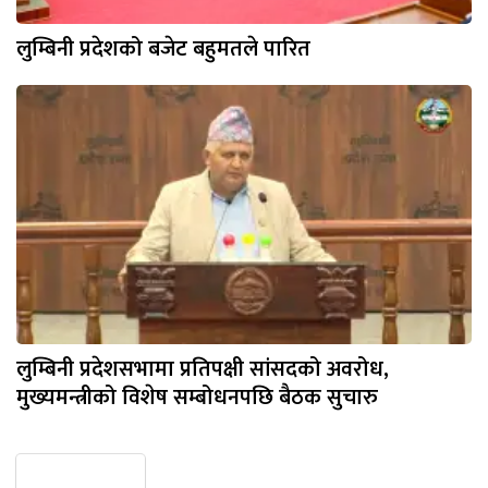
लुम्बिनी प्रदेशको बजेट बहुमतले पारित
लुम्बिनी प्रदेशसभामा प्रतिपक्षी सांसदको अवरोध,
मुख्यमन्त्रीको विशेष सम्बोधनपछि बैठक सुचारु