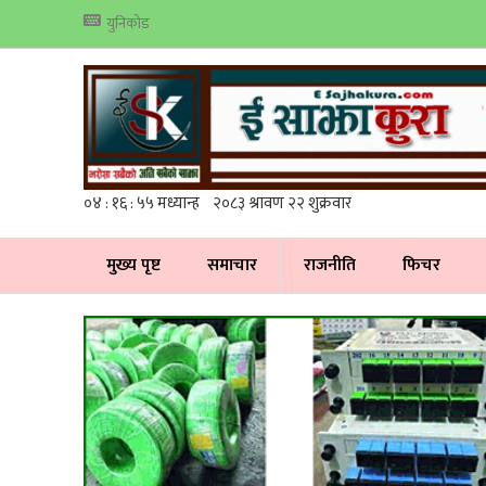
युनिकोड
मुख्य पृष्ट
समाचार
राजनीति
फिचर