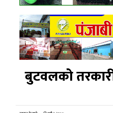
बुटवलको तरकारी