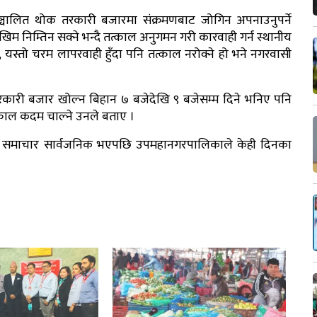
सञ्चालित थोक तरकारी बजारमा संक्रमणबाट जोगिन अपनाउनुपर्ने
िम निम्तिन सक्ने भन्दै तत्काल अनुगमन गरी कारवाही गर्न स्थानीय
यस्तो चरम लापरवाही हुँदा पनि तत्काल नरोक्ने हो भने नगरवासी
तरकारी बजार खोल्न बिहान ७ बजेदेखि ९ बजेसम्म दिने भनिए पनि
्काल कदम चाल्ने उनले बताए ।
ो समाचार सार्वजनिक भएपछि उपमहानगरपालिकाले केही दिनका