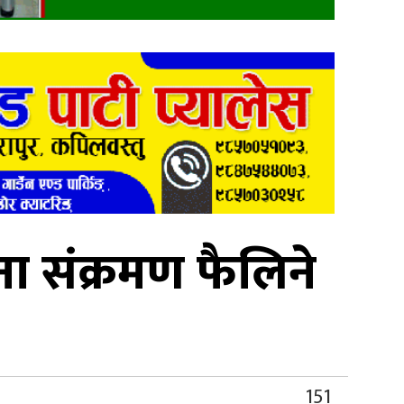
 संक्रमण फैलिने
151