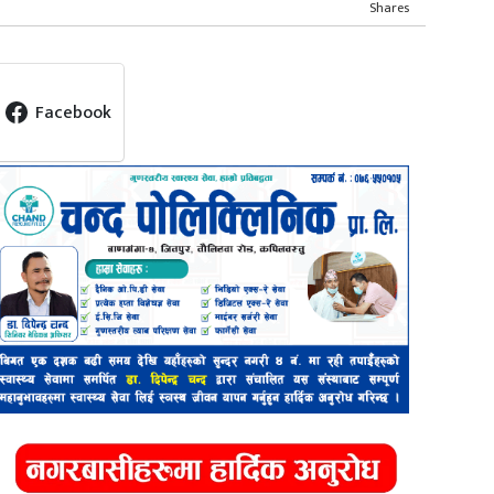
Shares
Facebook