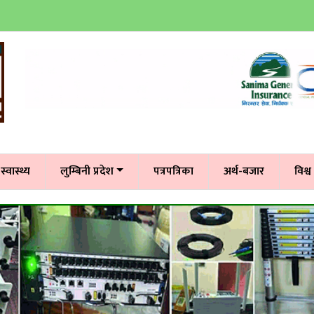
स्वास्थ्य
लुम्बिनी प्रदेश
पत्रपत्रिका
अर्थ-बजार
विश्व