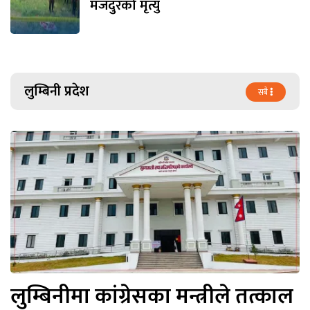
मजदुरको मृत्यु
लुम्बिनी प्रदेश
सबै
लुम्बिनीमा कांग्रेसका मन्त्रीले तत्काल