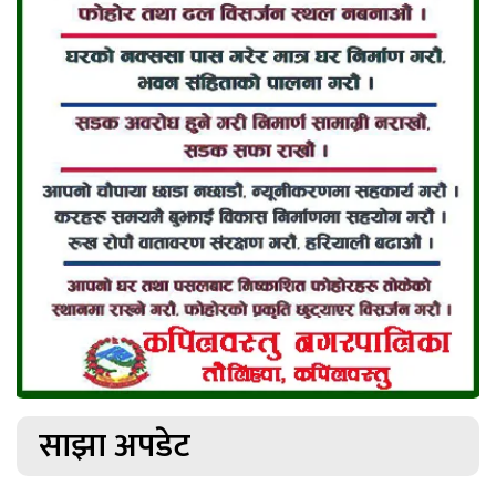
साझा अपडेट