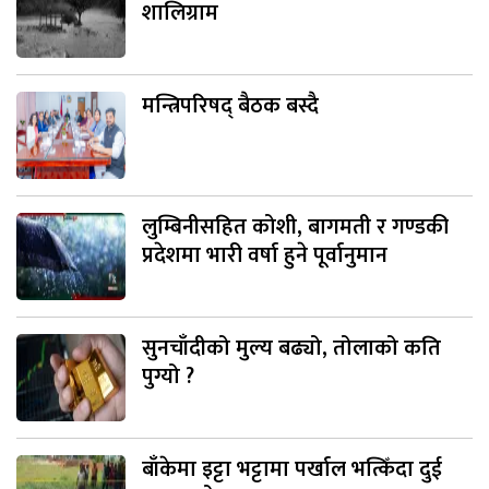
शालिग्राम
मन्त्रिपरिषद् बैठक बस्दै
लुम्बिनीसहित कोशी, बागमती र गण्डकी
प्रदेशमा भारी वर्षा हुने पूर्वानुमान
सुनचाँदीको मुल्य बढ्यो, तोलाको कति
पुग्यो ?
बाँकेमा इट्टा भट्टामा पर्खाल भत्किँदा दुई