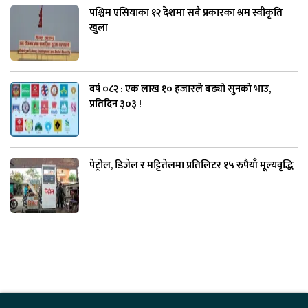
पश्चिम एसियाका १२ देशमा सबै प्रकारका श्रम स्वीकृति
खुला
वर्ष ०८२ : एक लाख १० हजारले बढ्यो सुनको भाउ,
प्रतिदिन ३०३ !
पेट्रोल, डिजेल र मट्टितेलमा प्रतिलिटर १५ रुपैयाँ मूल्यवृद्धि