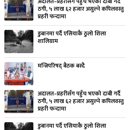
अदालत–प्रहरीसँग पहुँच भएको दाबी गर्दै
ठगी, ५ लाख ६२ हजार असुल्ने कपिलवस्तु
प्रहरी फन्दामा
डुबानमा पर्दै एसियाकै ठुलो शिला
शालिग्राम
मन्त्रिपरिषद् बैठक बस्दै
अदालत–प्रहरीसँग पहुँच भएको दाबी गर्दै
ठगी, ५ लाख ६२ हजार असुल्ने कपिलवस्तु
प्रहरी फन्दामा
डुबानमा पर्दै एसियाकै ठुलो शिला