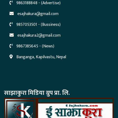
9863188848 - (Advertise)
esajhakura@gmail.com
9857053501 - (Bussiness)
esajhakura2@gmail.com
9867385645 - (News)
Banganga, Kapilvastu, Nepal
साझाकुरा मिडिया ग्रुप प्रा. लि.