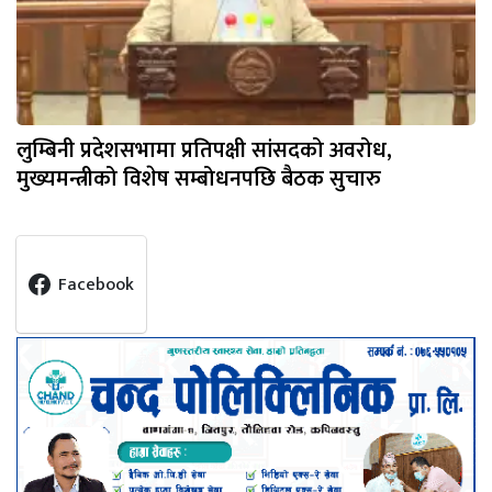
लुम्बिनी प्रदेशसभामा प्रतिपक्षी सांसदको अवरोध,
मुख्यमन्त्रीको विशेष सम्बोधनपछि बैठक सुचारु
Facebook