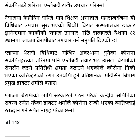
संक्रमितको शरिरमा एन्टीबडी राखेर उपचार गरिन्छ।
नेपालमा केहीदिन पहिले मात्र शिक्षण अस्पताल महाराजगँजमा यो
विधिबाट उपचार सुरू भएको थियो। विराट अस्पतालका डाक्टर
ज्ञानेन्द्रमान कार्कीको सफल उपचार पछि सरकारले देशका १२
स्थानमा प्लाज्मा थेरापीबाट उपचार गर्न अनुमति दिएको छ।
प्लाज्मा थेरापी विधिबाट गम्भिर अवस्थामा पुगेका कोराना
संक्रमितहरुको शरिरमा पनि एन्टीबडी तयार भइ त्यसले विरामीको
रोगसँग लडने प्रतिरोधी क्षमता बढाउने भएकोले कोरोना निको
भएका व्यक्तिहरूको रगत उपयोगी हुने प्रतिष्ठानका मेडिसिन बिभाग
प्रमुख डाक्टर शर्माले बताए।
प्लाज्मा थेरापीको लागि सरकारले गठन गरेको केन्द्रीय समितिका
सदस्य समेत रहेका डाक्टर शर्माले कोरोना सन्चो भएका व्यक्तिलाई
रक्तदान गर्न समेत आग्रह गरेका छन।
148