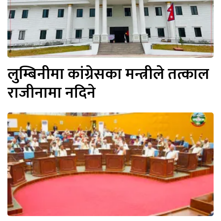
लुम्बिनीमा कांग्रेसका मन्त्रीले तत्काल
राजीनामा नदिने