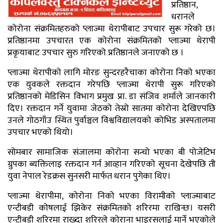
प्रतिष्ठान,
धरानले
कोरोना संक्रमितहरुको प्लाज्मा थेरापीबाट उपचार सुरू गरेको छ।
प्रतिष्ठानमा उपचारत एक कोरोना संक्रमितको प्लाज्मा थेरापी
प्रकृयाबाट उपचार सुरु गरिएको प्रतिष्ठानले जनाएको छ ।
प्लाज्मा थेरापीको लागि मोरङ सुन्दरहरैचाका कोरोना निको भएका
एक युवकले रक्तदान गरेपछि प्लाज्मा थेरापी सुरू गरिएको
प्रतिष्ठानको मेडिसिन विभाग प्रमुख प्रा. डा संजिव शर्माले जानकारी
दिए। रक्तदान गर्ने युवामा जेठको तेस्रो सातमा कोरोना देखिएपछि
उनले गोठगाँउ स्थित पुर्वाञ्चल विश्वविद्यालयको कोभिड अस्पतालमा
उपचार भएको थियो।
सोमबार सामाजिक संजालमा कोरोना सन्चो भएका बी पोजेटिभ
ग्रुपका ब्यक्तिलाइ रक्तदान गर्न आव्हान गरिएको सूचना देखेपछि ती
युवा नेपाल रेडक्रस सुनसरी मार्फत धरान पुगेका थिए।
प्लाज्मा थेरापीमा, कोरोना निको भएका विरामीको प्लाज्माबाट
एन्टीबडी कोषलाई झिकेर संक्रमितको शरिरमा राखिन्छ। यसरी
एन्टीबडी शरिरमा राख्दा शरिरले कोराना भाइरसलाई मार्ने भएकोले