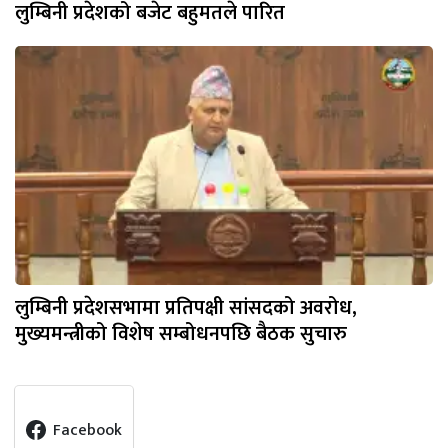
लुम्बिनी प्रदेशको बजेट बहुमतले पारित
लुम्बिनी प्रदेशसभामा प्रतिपक्षी सांसदको अवरोध,
मुख्यमन्त्रीको विशेष सम्बोधनपछि बैठक सुचारु
Facebook