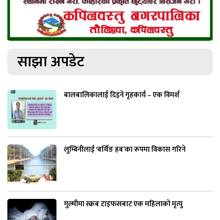
साझा अपडेट
बालबालिकालाई दिइने गृहकार्य – एक विमर्श
लुम्बिनीलाई ‘बर्थिङ हब’का रूपमा विकास गरिने
गुल्मीमा स्क्रब टाइफसबाट एक महिलाको मृत्यु