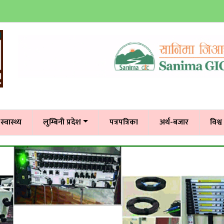
स्वास्थ्य
लुम्बिनी प्रदेश
पत्रपत्रिका
अर्थ-बजार
विश्व