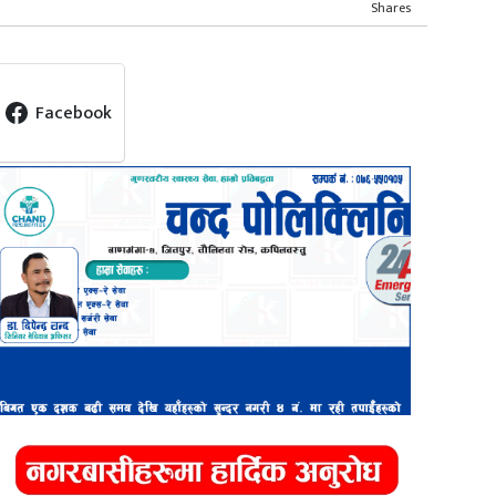
Shares
Facebook