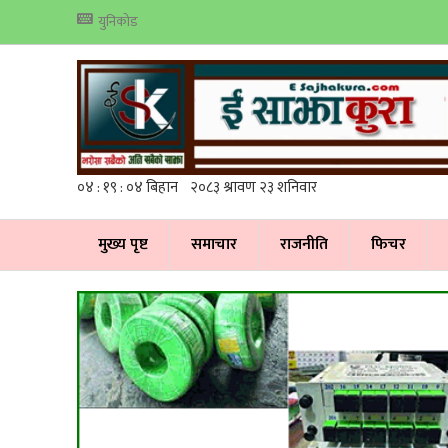
युनिकोड
मुख्य पृष्ट
समाचार
राजनीति
फिचर