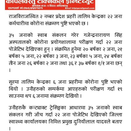
राजविराजस्थित २ नम्बर प्रदेश प्रहरी तालिम केन्द्रका २२ जना
कर्मचारीमा कोरोना संक्रमण पुष्टि भएको छ ।
३५ जनाको स्वाब संकलन गरेर गजेन्द्रनारायण सिंह
अस्पतालको कोरोना प्रयोगशालामा परीक्षण गर्दा २२ जना
पोजेटिभ देखिएका हुन् । संक्रमित हुनेमा २० बर्षका २ जना, २१
बर्षका ५ जना, २२ बर्षका ३ जना, २३ बर्षका ५ जना, २४ बर्षका
तीन जना २६ बर्षका २ जना तथा ३६ र ३७ बर्षका १/१ जना छन्
।
सुरमा तालिम केन्द्रका ६ जना प्रहरीमा कोरोना पुष्टि भएको
थियो । उनीहरुको सम्पर्कमा आएहरुको परीक्षण गर्दा १९
साउनमा थप ६ जनामा संक्रमण देखियो ।
उनीहरुकै कन्ट्याक्ट ट्रेसिङ्गका आधारमा ३५ जनाको स्वाब
संकलन गरी जाँच गर्दा २२ जना पोजेटिभ देखिएको जिल्ला
स्वास्थ्य कार्यालयका निमित्त प्रमुख दुनियाँलाल यादवले बताए
।