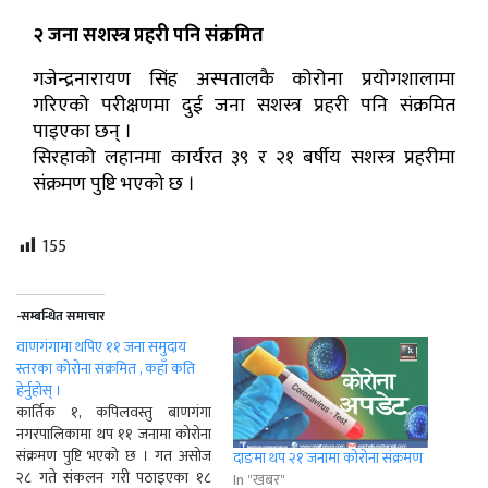
२ जना सशस्त्र प्रहरी पनि संक्रमित
गजेन्द्रनारायण सिंह अस्पतालकै कोरोना प्रयोगशालामा
गरिएको परीक्षणमा दुई जना सशस्त्र प्रहरी पनि संक्रमित
पाइएका छन् ।
सिरहाको लहानमा कार्यरत ३९ र २१ बर्षीय सशस्त्र प्रहरीमा
संक्रमण पुष्टि भएको छ ।
155
-सम्बन्धित समाचार
वाणगंगामा थपिए ११ जना समुदाय
स्तरका कोरोना संक्रमित , कहाँ कति
हेर्नुहोस् ।
कार्तिक १, कपिलवस्तु बाणगंगा
नगरपालिकामा थप ११ जनामा कोरोना
संक्रमण पुष्टि भएको छ । गत असोज
दाङमा थप २१ जनामा कोरोना संक्रमण
२८ गते संकलन गरी पठाइएका १८
In "खबर"