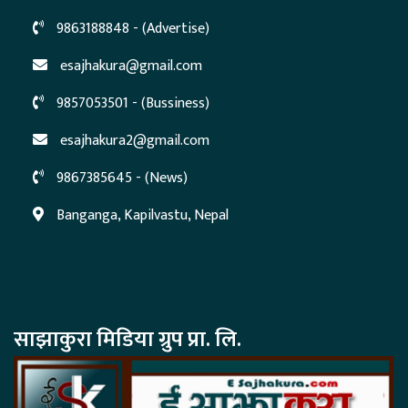
9863188848 - (Advertise)
esajhakura@gmail.com
9857053501 - (Bussiness)
esajhakura2@gmail.com
9867385645 - (News)
Banganga, Kapilvastu, Nepal
साझाकुरा मिडिया ग्रुप प्रा. लि.