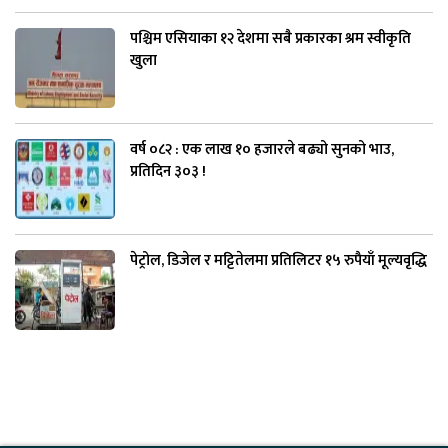
पश्चिम एसियाका १२ देशमा सबै प्रकारका श्रम स्वीकृति
खुला
वर्ष ०८२ : एक लाख १० हजारले बढ्यो सुनको भाउ,
प्रतिदिन ३०३ !
पेट्रोल, डिजेल र मट्टितेलमा प्रतिलिटर १५ रुपैयाँ मूल्यवृद्धि