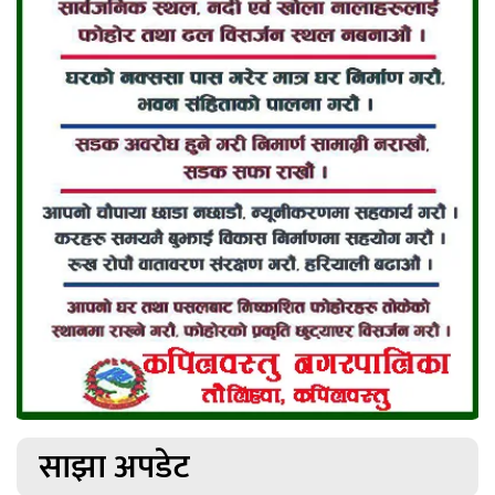
साझा अपडेट