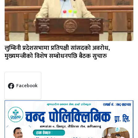
लुम्बिनी प्रदेशसभामा प्रतिपक्षी सांसदको अवरोध,
मुख्यमन्त्रीको विशेष सम्बोधनपछि बैठक सुचारु
Facebook