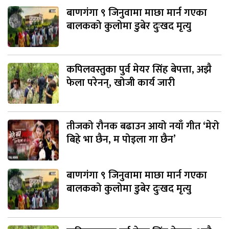
बाणगंगा ९ जिनुवामा माछा मार्न गएका
बालकको कुलोमा डुबेर दुःखद मृत्यु
कपिलवस्तुका पुर्व मेयर सिंह बेपत्ता, अझै
फेला परेनन्, खोजी कार्य जारी
तीजको रौनक बढाउन आयो नयाँ गीत ‘मेरो
बिहे भा छैन, म पोइला गा छैन’
बाणगंगा ९ जिनुवामा माछा मार्न गएका
बालकको कुलोमा डुबेर दुःखद मृत्यु