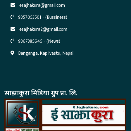
esajhakura@gmail.com
9857053501 - (Bussiness)
esajhakura2@gmail.com
9867385645 - (News)
Banganga, Kapilvastu, Nepal
साझाकुरा मिडिया ग्रुप प्रा. लि.