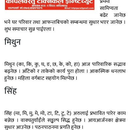
प्रेममा
सामिप्यता
बढेर जानेछ
भने घर परिवार तथा आफन्तबिचको सम्बन्धमा सुधार भएर जानेछ ।
शुभ समाचार सुन्न पाईएला ।
मिथुन
मिथुन (का, कि, कु, घ, ङ, छ, के, को, हा) आज पारिवारिक सद्भाव
बढ्नेछ । आँटेको र ताकेको कार्य पुरा होला । आकस्मिक धनलाभ
हुनेछ । महिला वर्गबाट सहयोग मिल्नेछ ।
सिंह
सिंह (मा, मि, मु, मे, मो, टा, टि, टु, टे) अरुलाई प्रभावित पारेर काम
बन्नेछ । वाक्चतुर्याईँले सङ्कल्प सिद्ध हुनेछ । आयआर्जनका क्षेत्रमा
सुधार आउनेछ । पठनपाठनमा प्रगति हुनेछ ।