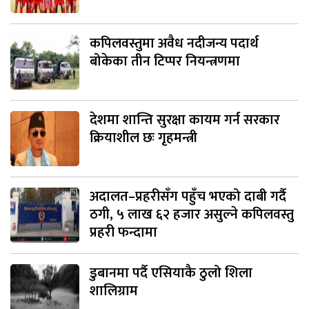
कपिलवस्तुमा अवैध नदीजन्य पदार्थ
बोकेका तीन टिप्पर नियन्त्रणमा
देशमा शान्ति सुरक्षा कायम गर्न सरकार
क्रियाशील छः गृहमन्त्री
अदालत–प्रहरीसँग पहुँच भएको दाबी गर्दै
ठगी, ५ लाख ६२ हजार असुल्ने कपिलवस्तु
प्रहरी फन्दामा
डुबानमा पर्दै एसियाकै ठुलो शिला
शालिग्राम