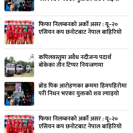
फिफा निलम्बनको अर्को असर : यू–२०
एसियन कप छनोटबाट नेपाल बाहिरियो
कपिलवस्तुमा अवैध नदीजन्य पदार्थ
बोकेका तीन टिप्पर नियन्त्रणमा
ब्रोड पिक आरोहणका क्रममा हिमपहिरोमा
परी निधन भएका युक्तको शव ल्याइयो
फिफा निलम्बनको अर्को असर : यू–२०
एसियन कप छनोटबाट नेपाल बाहिरियो