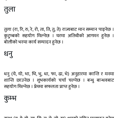
तुला
तुला (रा, रि, रु, रे, रो, ता, ति, तु, ते) राज्यबाट मान सम्मान पाइनेछ ।
कुटुम्बको सहयोग मिल्नेछ । घरमा अतिथीको आगमन हुनेछ ।
बोलीको भरमा कार्य सम्पादन हुनेछ ।
धनु
धनु (ये, यो, भा, भि, भु, धा, फा, ढा, भे) अनुहारमा कान्ति र मनमा
शान्ति छाउनेछ । शुभकार्यको चर्चा चल्नेछ । बन्धु बान्धवबाट
सहयोग मिल्नेछ । प्रेममा सफलता प्राप्त हुनेछ ।
कुम्भ