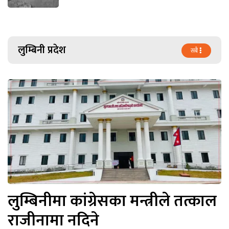
लुम्बिनी प्रदेश
सबै
लुम्बिनीमा कांग्रेसका मन्त्रीले तत्काल
राजीनामा नदिने