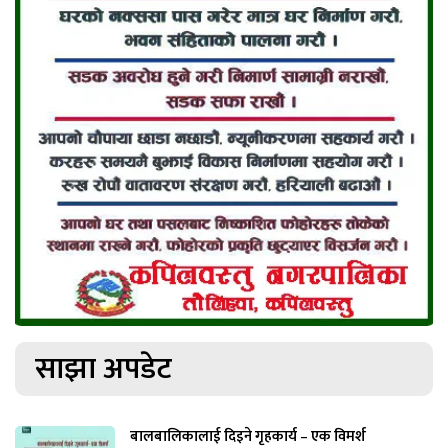
साझा अपडेट
बालबालिकालाई दिइने गृहकार्य – एक विमर्श