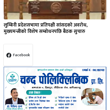
लुम्बिनी प्रदेशसभामा प्रतिपक्षी सांसदको अवरोध,
मुख्यमन्त्रीको विशेष सम्बोधनपछि बैठक सुचारु
Facebook