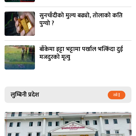
सुनचाँदीको मुल्य बढ्यो, तोलाको कति
पुग्यो ?
बाँकेमा इट्टा भट्टामा पर्खाल भत्किँदा दुई
मजदुरको मृत्यु
लुम्बिनी प्रदेश
सबै