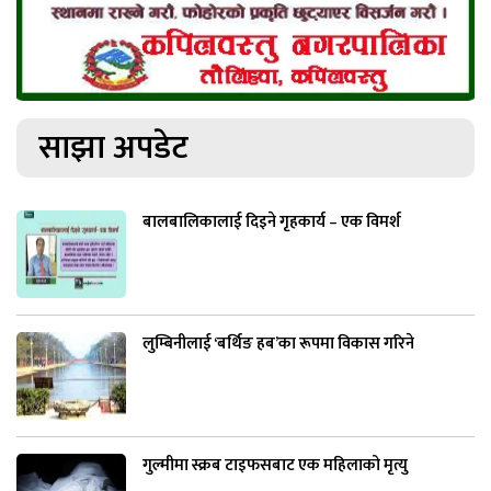
साझा अपडेट
बालबालिकालाई दिइने गृहकार्य – एक विमर्श
लुम्बिनीलाई ‘बर्थिङ हब’का रूपमा विकास गरिने
गुल्मीमा स्क्रब टाइफसबाट एक महिलाको मृत्यु