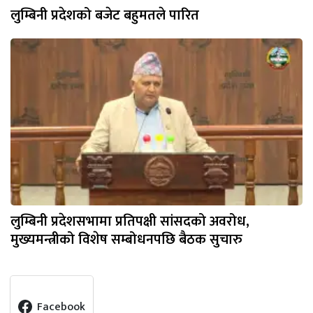
लुम्बिनी प्रदेशको बजेट बहुमतले पारित
लुम्बिनी प्रदेशसभामा प्रतिपक्षी सांसदको अवरोध,
मुख्यमन्त्रीको विशेष सम्बोधनपछि बैठक सुचारु
Facebook