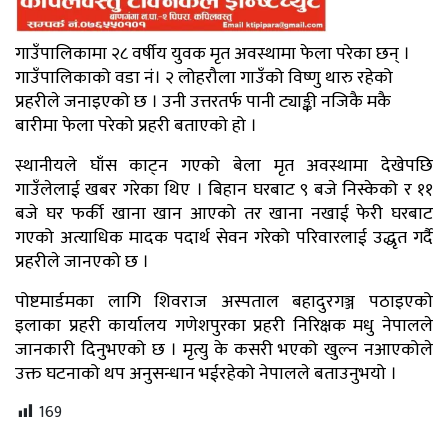
गाउँपालिकामा २८ वर्षीय युवक मृत अवस्थामा फेला परेका छन् ।
गाउँपालिकाको वडा नं। २ लोहरौला गाउँको विष्णु थारु रहेको
प्रहरीले जनाइएको छ । उनी उत्तरतर्फ पानी ट्याङ्की नजिकै मकै
बारीमा फेला परेको प्रहरी बताएको हो ।
स्थानीयले घाँस काट्न गएको बेला मृत अवस्थामा देखेपछि
गाउँलेलाई खबर गरेका थिए । बिहान घरबाट ९ बजे निस्केको र ११
बजे घर फर्की खाना खान आएको तर खाना नखाई फेरी घरबाट
गएको अत्याधिक मादक पदार्थ सेवन गरेको परिवारलाई उद्धृत गर्दै
प्रहरीले जानएको छ ।
पोष्टमार्डमका लागि शिवराज अस्पताल बहादुरगञ्ज पठाइएको
इलाका प्रहरी कार्यालय गणेशपुरका प्रहरी निरिक्षक मधु नेपालले
जानकारी दिनुभएको छ । मृत्यु के कसरी भएको खुल्न नआएकोले
उक्त घटनाको थप अनुसन्धान भईरहेको नेपालले बताउनुभयो ।
169