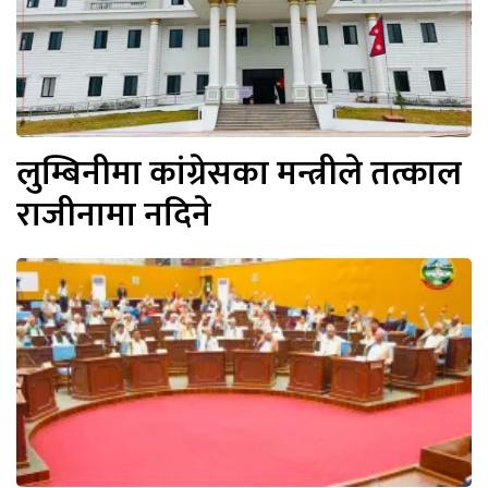
लुम्बिनीमा कांग्रेसका मन्त्रीले तत्काल
राजीनामा नदिने