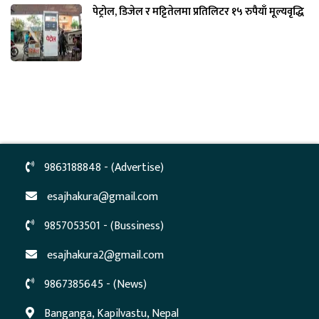
पेट्रोल, डिजेल र मट्टितेलमा प्रतिलिटर १५ रुपैयाँ मूल्यवृद्धि
9863188848 - (Advertise)
esajhakura@gmail.com
9857053501 - (Bussiness)
esajhakura2@gmail.com
9867385645 - (News)
Banganga, Kapilvastu, Nepal