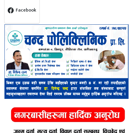
Facebook