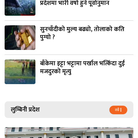
प्रदेशमा भारी वर्षा हुने पूर्वानुमान
सुनचाँदीको मुल्य बढ्यो, तोलाको कति
पुग्यो ?
बाँकेमा इट्टा भट्टामा पर्खाल भत्किँदा दुई
मजदुरको मृत्यु
लुम्बिनी प्रदेश
सबै