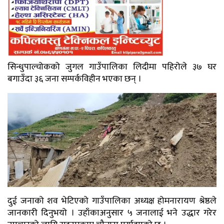
सिन्धुपाल्चोकको जुगल गाउँपालिका लिदीमा पहिरोले ३७ घर
बगाउँदा ३६ जना सम्पर्कविहीन भएका छन् ।
दुई जनाको शव भेटिएको गाउँपालिका अध्यक्ष होमनारायण श्रेष्ठले
जानकारी दिनुभयो । उहाँकाअनुसार ५ जनालाई भने उद्धार गरेर