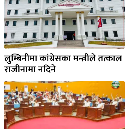
लुम्बिनीमा कांग्रेसका मन्त्रीले तत्काल
राजीनामा नदिने