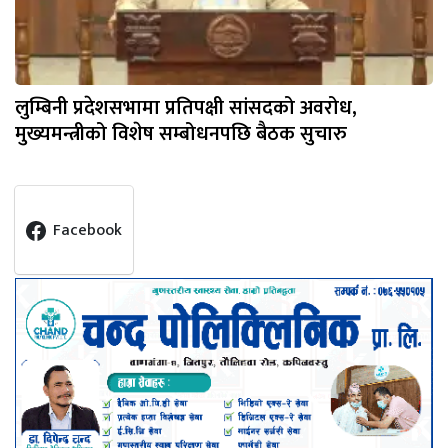
लुम्बिनी प्रदेशसभामा प्रतिपक्षी सांसदको अवरोध,
मुख्यमन्त्रीको विशेष सम्बोधनपछि बैठक सुचारु
Facebook