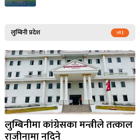
लुम्बिनी प्रदेश
सबै
लुम्बिनीमा कांग्रेसका मन्त्रीले तत्काल
राजीनामा नदिने