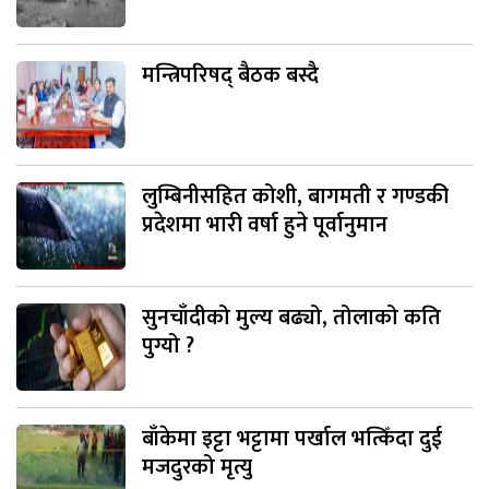
मन्त्रिपरिषद् बैठक बस्दै
लुम्बिनीसहित कोशी, बागमती र गण्डकी
प्रदेशमा भारी वर्षा हुने पूर्वानुमान
सुनचाँदीको मुल्य बढ्यो, तोलाको कति
पुग्यो ?
बाँकेमा इट्टा भट्टामा पर्खाल भत्किँदा दुई
मजदुरको मृत्यु