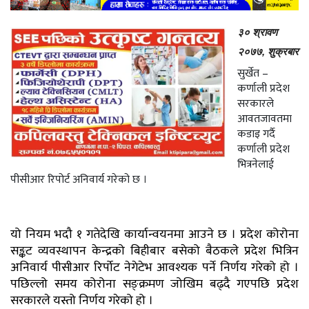
३० श्रावण
२०७७, शुक्रबार
सुर्खेत –
कर्णाली प्रदेश
सरकारले
आवतजावतमा
कडाइ गर्दै
कर्णाली प्रदेश
भित्रनेलाई
पीसीआर रिपोर्ट अनिवार्य गरेको छ ।
यो नियम भदौ १ गतेदेखि कार्यान्वयनमा आउने छ । प्रदेश कोरोना
सङ्कट व्यवस्थापन केन्द्रको बिहीबार बसेको बैठकले प्रदेश भित्रिन
अनिवार्य पीसीआर रिर्पोट नेगेटेभ आवश्यक पर्ने निर्णय गरेको हो ।
पछिल्लो समय कोरोना सङ्क्रमण जोखिम बढ्दै गएपछि प्रदेश
सरकारले यस्तो निर्णय गरेको हो ।