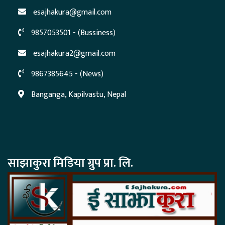
esajhakura@gmail.com
9857053501 - (Bussiness)
esajhakura2@gmail.com
9867385645 - (News)
Banganga, Kapilvastu, Nepal
साझाकुरा मिडिया ग्रुप प्रा. लि.