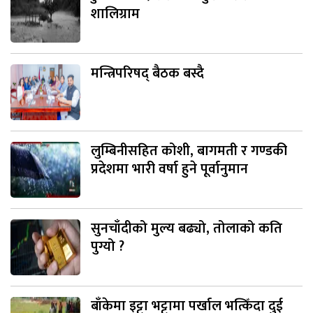
शालिग्राम
मन्त्रिपरिषद् बैठक बस्दै
लुम्बिनीसहित कोशी, बागमती र गण्डकी
प्रदेशमा भारी वर्षा हुने पूर्वानुमान
सुनचाँदीको मुल्य बढ्यो, तोलाको कति
पुग्यो ?
बाँकेमा इट्टा भट्टामा पर्खाल भत्किँदा दुई