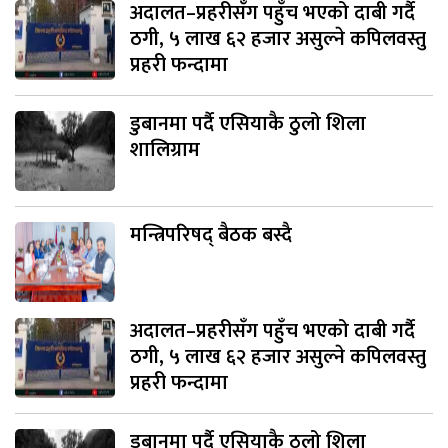
अदालत–प्रहरीसँग पहुँच भएको दाबी गर्दै
ठगी, ५ लाख ६२ हजार असुल्ने कपिलवस्तु
प्रहरी फन्दामा
डुबानमा पर्दै एसियाकै ठुलो शिला
शालिग्राम
मन्त्रिपरिषद् बैठक बस्दै
अदालत–प्रहरीसँग पहुँच भएको दाबी गर्दै
ठगी, ५ लाख ६२ हजार असुल्ने कपिलवस्तु
प्रहरी फन्दामा
डुबानमा पर्दै एसियाकै ठुलो शिला