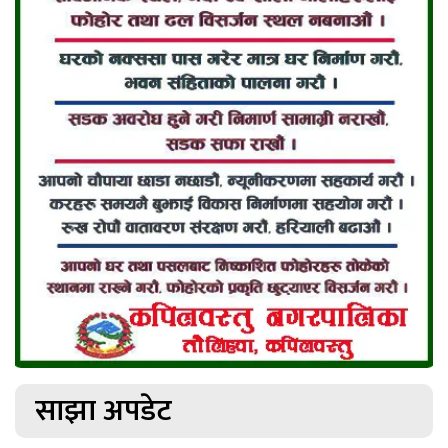
साझा अपडेट