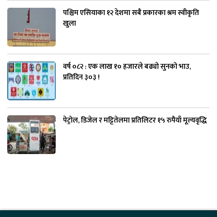
पश्चिम एसियाका १२ देशमा सबै प्रकारका श्रम स्वीकृति
खुला
वर्ष ०८२ : एक लाख १० हजारले बढ्यो सुनको भाउ,
प्रतिदिन ३०३ !
पेट्रोल, डिजेल र मट्टितेलमा प्रतिलिटर १५ रुपैयाँ मूल्यवृद्धि