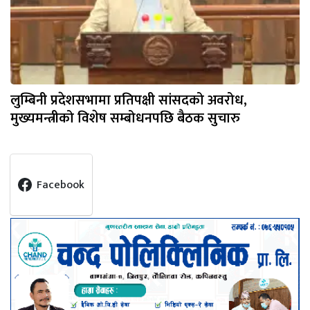
लुम्बिनी प्रदेशसभामा प्रतिपक्षी सांसदको अवरोध,
मुख्यमन्त्रीको विशेष सम्बोधनपछि बैठक सुचारु
Facebook