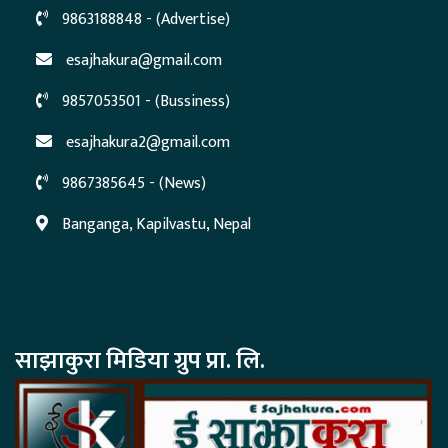
9863188848 - (Advertise)
esajhakura@gmail.com
9857053501 - (Bussiness)
esajhakura2@gmail.com
9867385645 - (News)
Banganga, Kapilvastu, Nepal
साझाकुरा मिडिया ग्रुप प्रा. लि.