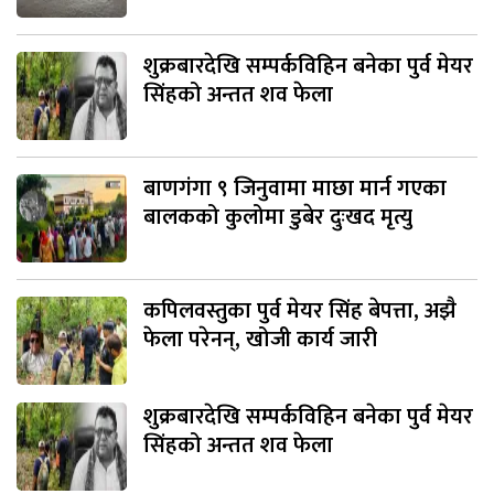
शुक्रबारदेखि सम्पर्कविहिन बनेका पुर्व मेयर
सिंहको अन्तत शव फेला
बाणगंगा ९ जिनुवामा माछा मार्न गएका
बालकको कुलोमा डुबेर दुःखद मृत्यु
कपिलवस्तुका पुर्व मेयर सिंह बेपत्ता, अझै
फेला परेनन्, खोजी कार्य जारी
शुक्रबारदेखि सम्पर्कविहिन बनेका पुर्व मेयर
सिंहको अन्तत शव फेला