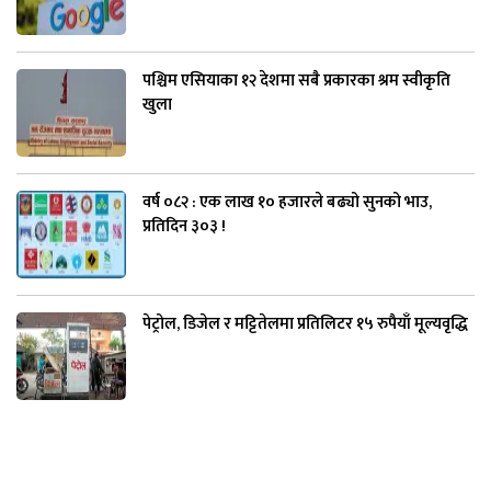
पश्चिम एसियाका १२ देशमा सबै प्रकारका श्रम स्वीकृति
खुला
वर्ष ०८२ : एक लाख १० हजारले बढ्यो सुनको भाउ,
प्रतिदिन ३०३ !
पेट्रोल, डिजेल र मट्टितेलमा प्रतिलिटर १५ रुपैयाँ मूल्यवृद्धि