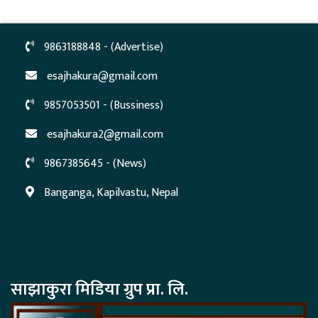
9863188848 - (Advertise)
esajhakura@gmail.com
9857053501 - (Bussiness)
esajhakura2@gmail.com
9867385645 - (News)
Banganga, Kapilvastu, Nepal
साझाकुरा मिडिया ग्रुप प्रा. लि.