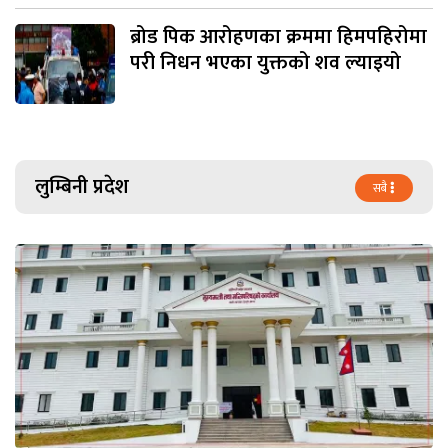
ब्रोड पिक आरोहणका क्रममा हिमपहिरोमा
परी निधन भएका युक्तको शव ल्याइयो
लुम्बिनी प्रदेश
सबै