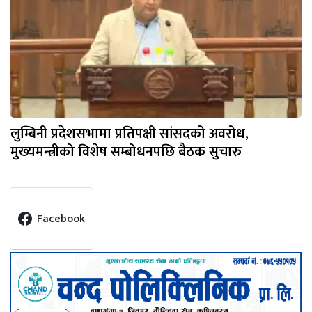
लुम्बिनी प्रदेशसभामा प्रतिपक्षी सांसदको अवरोध,
मुख्यमन्त्रीको विशेष सम्बोधनपछि बैठक सुचारु
Facebook