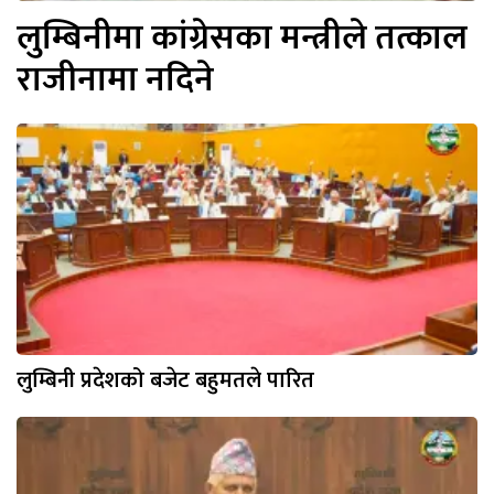
लुम्बिनीमा कांग्रेसका मन्त्रीले तत्काल
राजीनामा नदिने
लुम्बिनी प्रदेशको बजेट बहुमतले पारित