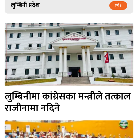
लुम्बिनी प्रदेश
सबै
लुम्बिनीमा कांग्रेसका मन्त्रीले तत्काल
राजीनामा नदिने