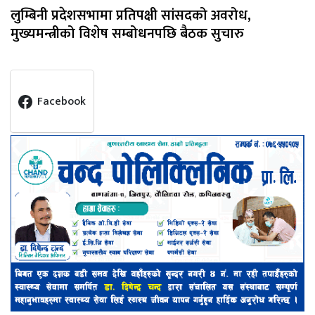
लुम्बिनी प्रदेशसभामा प्रतिपक्षी सांसदको अवरोध,
मुख्यमन्त्रीको विशेष सम्बोधनपछि बैठक सुचारु
Facebook