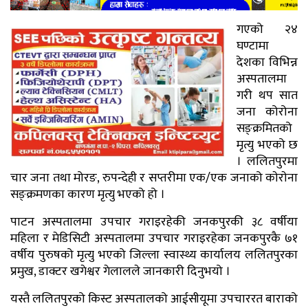
गएको २४
घण्टामा
देशका विभिन्न
अस्पतालमा
गरी थप सात
जना कोरोना
सङ्क्रमितको
मृत्यु भएको छ
। ललितपुरमा
चार जना तथा मोरङ, रुपन्देही र सप्तरीमा एक/एक जनाको काेराेना
सङ्क्रमणका कारण मृत्यु भएको हो ।
पाटन अस्पतालमा उपचार गराइरहेकी जनकपुरकी ३८ वर्षीया
महिला र मेडिसिटी अस्पतालमा उपचार गराइरहेका जनकपुरकै ७१
वर्षीय पुरुषको मृत्यु भएको जिल्ला स्वास्थ्य कार्यालय ललितपुरका
प्रमुख, डाक्टर खगेश्वर गेलालले जानकारी दिनुभयो ।
यस्तै ललितपुरको किस्ट अस्पतालको आईसीयूमा उपचाररत बाराको