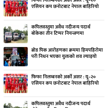
फिफा निलम्बनको अर्को असर : यू–२०
एसियन कप छनोटबाट नेपाल बाहिरियो
कपिलवस्तुमा अवैध नदीजन्य पदार्थ
बोकेका तीन टिप्पर नियन्त्रणमा
ब्रोड पिक आरोहणका क्रममा हिमपहिरोमा
परी निधन भएका युक्तको शव ल्याइयो
फिफा निलम्बनको अर्को असर : यू–२०
एसियन कप छनोटबाट नेपाल बाहिरियो
कपिलवस्तुमा अवैध नदीजन्य पदार्थ