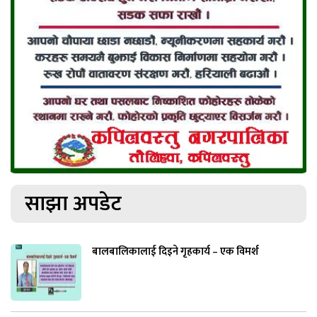
साझा अपडेट
बालबालिकालाई दिइने गृहकार्य – एक विमर्श