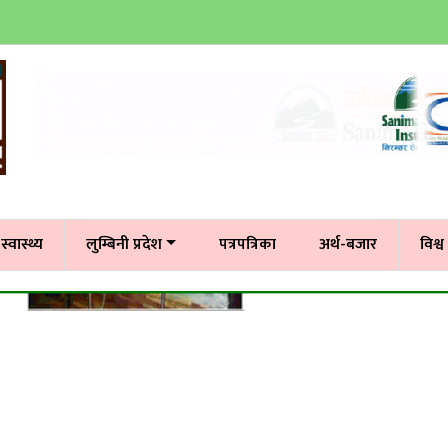
स्वास्थ्य
लुम्बिनी प्रदेश
पत्रपत्रिका
अर्थ-बजार
विश्व