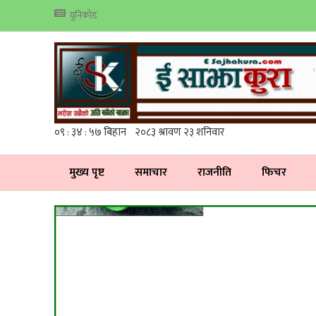
युनिकोड
मुख्य पृष्ट
समाचार
राजनीति
फिचर