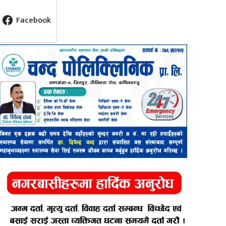
Facebook