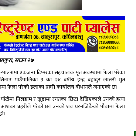
ाकुरा, साउन २७
-पाल्पामा एकजना टिप्परका सहचालक मृत अवस्थामा फेला परेका
तिनाउ गाउँपालिका ३ का २४ वर्षीय इन्द्र बहादुर लम्तरी मृत
ामा फेला परेको इलाका प्रहरी कार्यालय दोभानले जनाएको छ।
घाँटीमा निलडाम र खुट्टामा रगतका छिटा देखिएकाले उनको हत्या
आशंका प्रहरीले गरेको छ। उनको शव घरनजिकैको पौवामा फेला
हो।