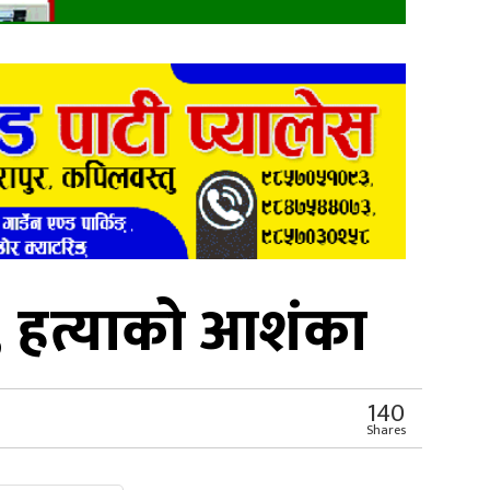
, हत्याको आशंका
140
Shares