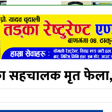
का सहचालक मृत फेला