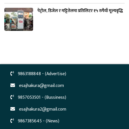
पेट्रोल, डिजेल र मट्टितेलमा प्रतिलिटर १५ रुपैयाँ मूल्यवृद्धि
9863188848 - (Advertise)
esajhakura@gmail.com
9857053501 - (Bussiness)
esajhakura2@gmail.com
9867385645 - (News)