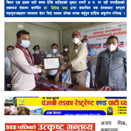
अजय मिश्र,
कृष्णनगर,