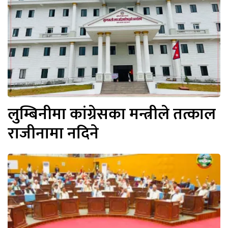
लुम्बिनीमा कांग्रेसका मन्त्रीले तत्काल
राजीनामा नदिने