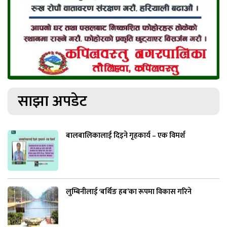
साझा अपडेट
बालबालिकालाई दिइने गृहकार्य – एक विमर्श
लुम्बिनीलाई ‘बर्थिङ हब’का रूपमा विकास गरिने