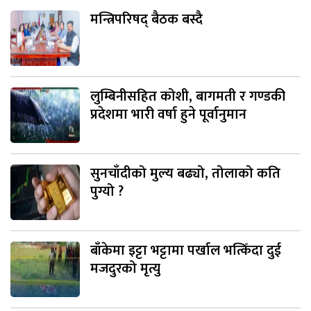
मन्त्रिपरिषद् बैठक बस्दै
लुम्बिनीसहित कोशी, बागमती र गण्डकी
प्रदेशमा भारी वर्षा हुने पूर्वानुमान
सुनचाँदीको मुल्य बढ्यो, तोलाको कति
पुग्यो ?
बाँकेमा इट्टा भट्टामा पर्खाल भत्किँदा दुई
मजदुरको मृत्यु