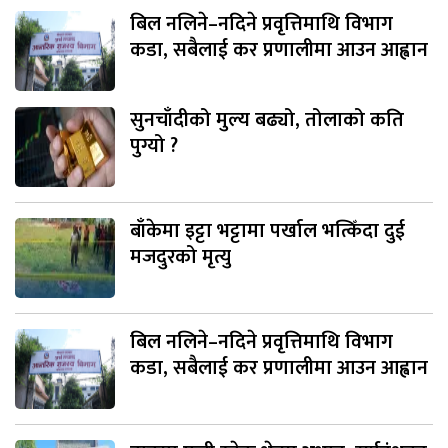
बिल नलिने–नदिने प्रवृत्तिमाथि विभाग
कडा, सबैलाई कर प्रणालीमा आउन आह्वान
सुनचाँदीको मुल्य बढ्यो, तोलाको कति
पुग्यो ?
बाँकेमा इट्टा भट्टामा पर्खाल भत्किँदा दुई
मजदुरको मृत्यु
बिल नलिने–नदिने प्रवृत्तिमाथि विभाग
कडा, सबैलाई कर प्रणालीमा आउन आह्वान