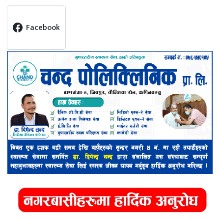
Facebook