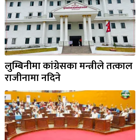
लुम्बिनीमा कांग्रेसका मन्त्रीले तत्काल
राजीनामा नदिने