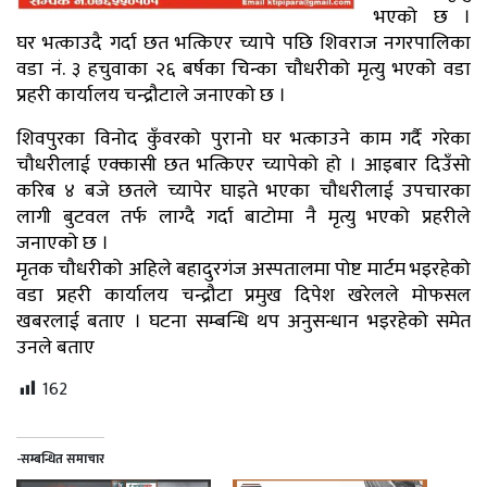
भएको छ ।
घर भत्काउदै गर्दा छत भत्किएर च्यापे पछि शिवराज नगरपालिका
वडा नं. ३ हचुवाका २६ बर्षका चिन्का चौधरीको मृत्यु भएको वडा
प्रहरी कार्यालय चन्द्रौटाले जनाएको छ ।
शिवपुरका विनोद कुँवरको पुरानो घर भत्काउने काम गर्दै गरेका
चौधरीलाई एक्कासी छत भत्किएर च्यापेको हो । आइबार दिउँसो
करिब ४ बजे छतले च्यापेर घाइते भएका चौधरीलाई उपचारका
लागी बुटवल तर्फ लाग्दै गर्दा बाटोमा नै मृत्यु भएको प्रहरीले
जनाएको छ ।
मृतक चौधरीको अहिले बहादुरगंज अस्पतालमा पोष्ट मार्टम भइरहेको
वडा प्रहरी कार्यालय चन्द्रौटा प्रमुख दिपेश खरेलले मोफसल
खबरलाई बताए । घटना सम्बन्धि थप अनुसन्धान भइरहेको समेत
उनले बताए
162
-सम्बन्धित समाचार