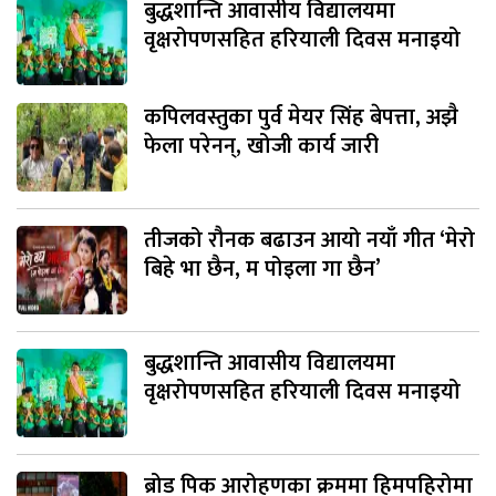
बुद्धशान्ति आवासीय विद्यालयमा
वृक्षरोपणसहित हरियाली दिवस मनाइयो
कपिलवस्तुका पुर्व मेयर सिंह बेपत्ता, अझै
फेला परेनन्, खोजी कार्य जारी
तीजको रौनक बढाउन आयो नयाँ गीत ‘मेरो
बिहे भा छैन, म पोइला गा छैन’
बुद्धशान्ति आवासीय विद्यालयमा
वृक्षरोपणसहित हरियाली दिवस मनाइयो
ब्रोड पिक आरोहणका क्रममा हिमपहिरोमा