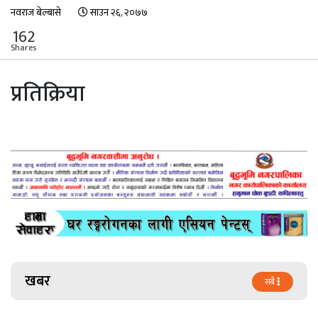
नवराज बेल्बासे
साउन २६, २०७७
162
Shares
प्रतिक्रिया
खबर
सबै