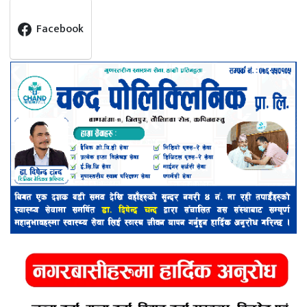
Facebook