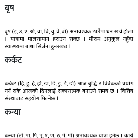
बृष
वृष (इ, उ, ए, ओ, वा, वि, वु, वे, वो) अनावश्यक ठाउँमा धन खर्च होला
। यात्रामा मालसामान हराउन सक्छ । मौसम अनुकूल नहुँदा
स्वास्थ्यमा बाधा सिर्जना हुनसक्छ ।
कर्कट
कर्कट (हि, हु, हे, हो, डा, डि, डु, डे, डो) आज बुद्धि र विवेकको प्रयोग
गर्न सके आजको दिनलाई सकारात्मक बनाउने समय छ । वित्तिय
संस्थाबाट सहयोग मिल्नेछ ।
कन्या
कन्या (टो, पा, पि, पु, ष, ण, ठ, पे, पो) अनावश्यक यात्रा हुनेछ । कार्य