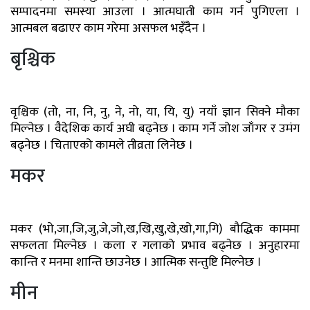
सम्पादनमा समस्या आउला । आत्मघाती काम गर्न पुगिएला ।
आत्मबल बढाएर काम गरेमा असफल भइँदैन ।
बृश्चिक
वृश्चिक (तो, ना, नि, नु, ने, नो, या, यि, यु) नयाँ ज्ञान सिक्ने मौका
मिल्नेछ । वैदेशिक कार्य अघी बढ्नेछ । काम गर्ने जोश जाँगर र उमंग
बढ्नेछ । चिताएको कामले तीव्रता लिनेछ ।
मकर
मकर (भो,जा,जि,जु,जे,जो,ख,खि,खु,खे,खो,गा,गि) बौद्धिक काममा
सफलता मिल्नेछ । कला र गलाको प्रभाव बढ्नेछ । अनुहारमा
कान्ति र मनमा शान्ति छाउनेछ । आत्मिक सन्तुष्टि मिल्नेछ ।
मीन