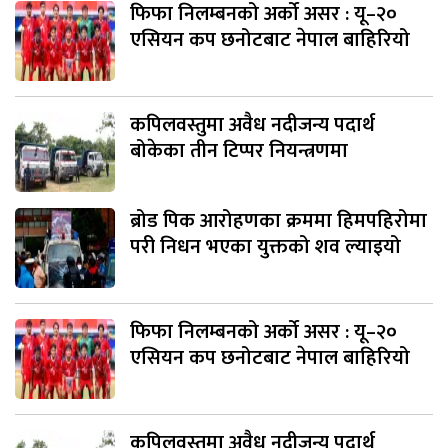
फिफा निलम्बनको अर्को असर : यू–२०
एसियन कप छनोटबाट नेपाल बाहिरियो
कपिलवस्तुमा अवैध नदीजन्य पदार्थ
बोकेका तीन टिप्पर नियन्त्रणमा
ब्रोड पिक आरोहणका क्रममा हिमपहिरोमा
परी निधन भएका युक्तको शव ल्याइयो
फिफा निलम्बनको अर्को असर : यू–२०
एसियन कप छनोटबाट नेपाल बाहिरियो
कपिलवस्तुमा अवैध नदीजन्य पदार्थ