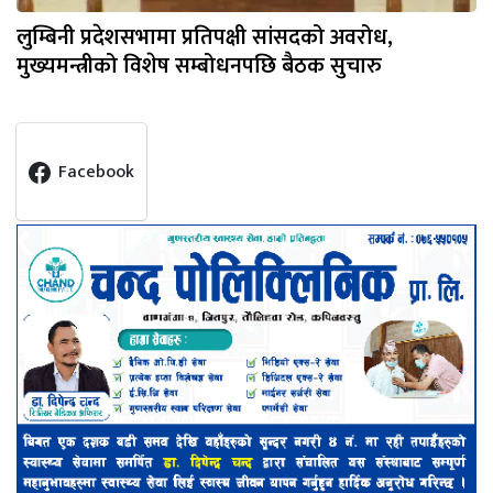
लुम्बिनी प्रदेशसभामा प्रतिपक्षी सांसदको अवरोध,
मुख्यमन्त्रीको विशेष सम्बोधनपछि बैठक सुचारु
Facebook