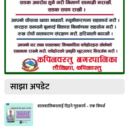
साझा अपडेट
बालबालिकालाई दिइने गृहकार्य – एक विमर्श