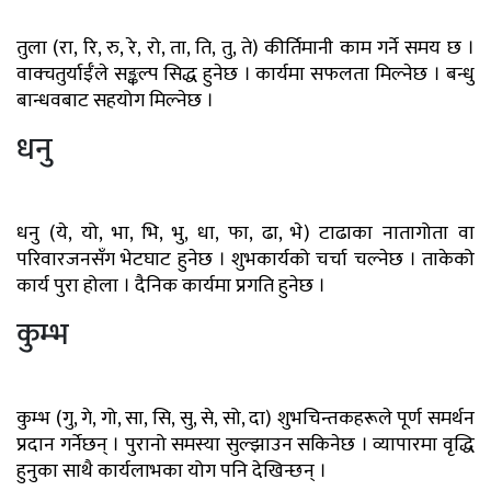
तुला (रा, रि, रु, रे, रो, ता, ति, तु, ते) कीर्तिमानी काम गर्ने समय छ ।
वाक्चतुर्याईँले सङ्कल्प सिद्ध हुनेछ । कार्यमा सफलता मिल्नेछ । बन्धु
बान्धवबाट सहयोग मिल्नेछ ।
धनु
धनु (ये, यो, भा, भि, भु, धा, फा, ढा, भे) टाढाका नातागोता वा
परिवारजनसँग भेटघाट हुनेछ । शुभकार्यको चर्चा चल्नेछ । ताकेको
कार्य पुरा होला । दैनिक कार्यमा प्रगति हुनेछ ।
कुम्भ
कुम्भ (गु, गे, गो, सा, सि, सु, से, सो, दा) शुभचिन्तकहरूले पूर्ण समर्थन
प्रदान गर्नेछन् । पुरानो समस्या सुल्झाउन सकिनेछ । व्यापारमा वृद्धि
हुनुका साथै कार्यलाभका योग पनि देखिन्छन् ।