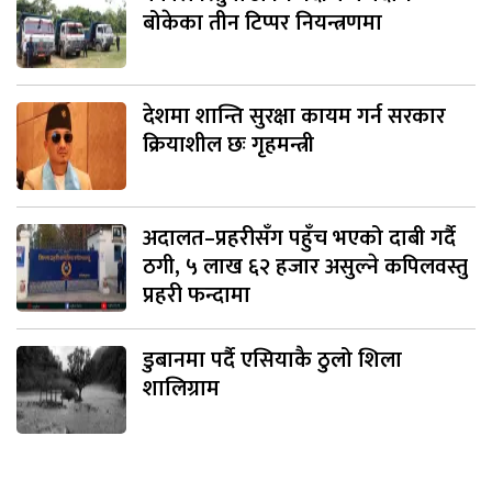
बोकेका तीन टिप्पर नियन्त्रणमा
देशमा शान्ति सुरक्षा कायम गर्न सरकार
क्रियाशील छः गृहमन्त्री
अदालत–प्रहरीसँग पहुँच भएको दाबी गर्दै
ठगी, ५ लाख ६२ हजार असुल्ने कपिलवस्तु
प्रहरी फन्दामा
डुबानमा पर्दै एसियाकै ठुलो शिला
शालिग्राम