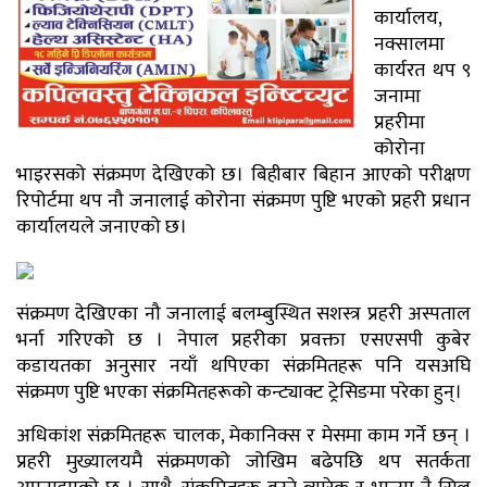
कार्यालय,
नक्सालमा
कार्यरत थप ९
जनामा
प्रहरीमा
कोरोना
भाइरसको संक्रमण देखिएको छ। बिहीबार बिहान आएको परीक्षण
रिपोर्टमा थप नौ जनालाई कोरोना संक्रमण पुष्टि भएको प्रहरी प्रधान
कार्यालयले जनाएको छ।
संक्रमण देखिएका नौ जनालाई बलम्बुस्थित सशस्त्र प्रहरी अस्पताल
भर्ना गरिएको छ । नेपाल प्रहरीका प्रवक्ता एसएसपी कुबेर
कडायतका अनुसार नयाँ थपिएका संक्रमितहरू पनि यसअघि
संक्रमण पुष्टि भएका संक्रमितहरूको कन्ट्याक्ट ट्रेसिङमा परेका हुन्।
अधिकांश संक्रमितहरू चालक, मेकानिक्स र मेसमा काम गर्ने छन् ।
प्रहरी मुख्यालयमै संक्रमणको जोखिम बढेपछि थप सतर्कता