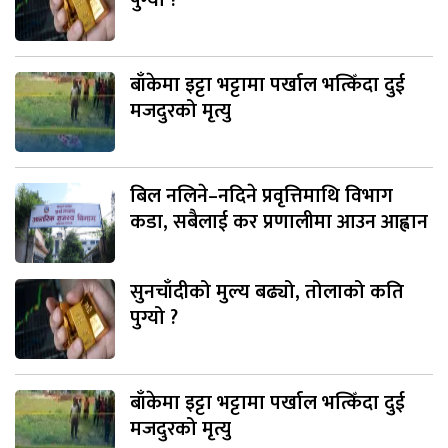
बाँकेमा इट्टा भट्टामा पर्खाल भत्किँदा दुई
मजदुरको मृत्यु
बिल नलिने–नदिने प्रवृत्तिमाथि विभाग
कडा, सबैलाई कर प्रणालीमा आउन आह्वान
सुनचाँदीको मुल्य बढ्यो, तोलाको कति
पुग्यो ?
बाँकेमा इट्टा भट्टामा पर्खाल भत्किँदा दुई
मजदुरको मृत्यु