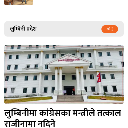
लुम्बिनी प्रदेश
सबै
लुम्बिनीमा कांग्रेसका मन्त्रीले तत्काल
राजीनामा नदिने