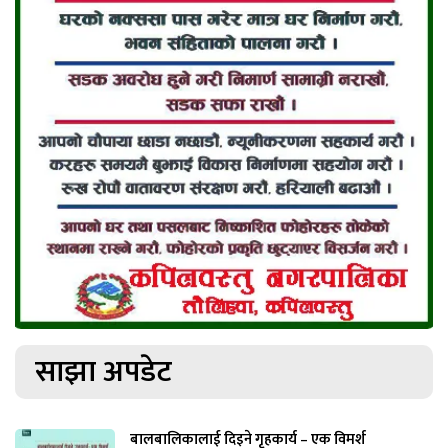
साझा अपडेट
बालबालिकालाई दिइने गृहकार्य – एक विमर्श