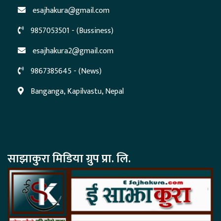
esajhakura@gmail.com
9857053501 - (Bussiness)
esajhakura2@gmail.com
9867385645 - (News)
Banganga, Kapilvastu, Nepal
साझाकुरा मिडिया ग्रुप प्रा. लि.