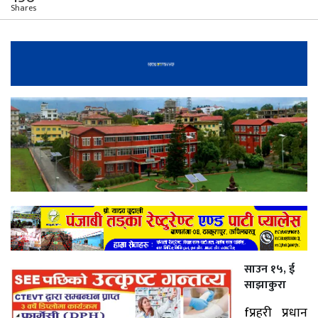
Shares
साउन १५, ई
साझाकुरा
fप्रहरी प्रधान