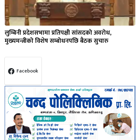
लुम्बिनी प्रदेशसभामा प्रतिपक्षी सांसदको अवरोध,
मुख्यमन्त्रीको विशेष सम्बोधनपछि बैठक सुचारु
Facebook