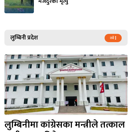
मजदुरको मृत्यु
लुम्बिनी प्रदेश
सबै
लुम्बिनीमा कांग्रेसका मन्त्रीले तत्काल