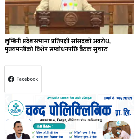
लुम्बिनी प्रदेशसभामा प्रतिपक्षी सांसदको अवरोध,
मुख्यमन्त्रीको विशेष सम्बोधनपछि बैठक सुचारु
Facebook