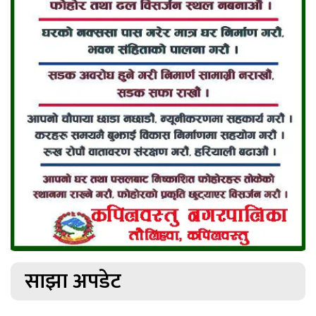
साझा अपडेट