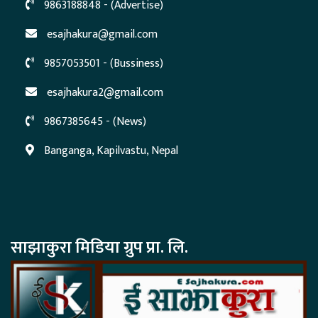
9863188848 - (Advertise)
esajhakura@gmail.com
9857053501 - (Bussiness)
esajhakura2@gmail.com
9867385645 - (News)
Banganga, Kapilvastu, Nepal
साझाकुरा मिडिया ग्रुप प्रा. लि.