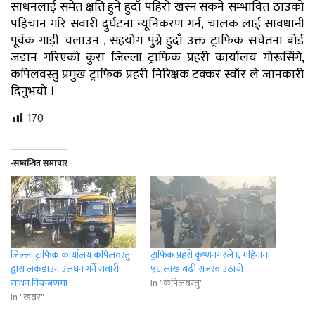
साधनलाई समेत क्षति हुने हुदाँ पहिरो खस्न सकने सम्भावित ठाउको
पहिचान गरि सवारी दुर्घटना न्यूनिकरण गर्न, चालक लाई सावधानी
पूर्वक गाड़ी चलाउन , सहयोग पुग्ने हुदाँ उक्त ट्राफिक सचेतना बोर्ड
जडान गरिएको कुरा जिल्ला ट्राफिक प्रहरी कार्यालय गोरूसिंगे,
कपिलवस्तु प्रमुख ट्राफिक प्रहरी निरिक्षक टक्कर स्वॉर ले जानकारी
दिनुभयो ।
170
-सम्बन्धित समाचार
जिल्ला ट्राफिक कार्यालय कपिलवस्तु
ट्राफिक प्रहरी कृष्णनगरले ६ महिनामा
द्वारा लकडाउन उलंघन गर्ने सवारी
५६ लाख बढी राजस्व उठायो
साधन नियन्त्रणमा
In "कपिलबस्तु"
In "खबर"