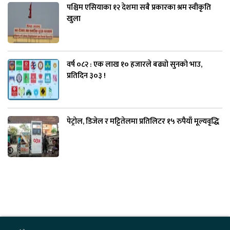
पश्चिम एसियाका १२ देशमा सबै प्रकारका श्रम स्वीकृति
खुला
वर्ष ०८२ : एक लाख १० हजारले बढ्यो सुनको भाउ,
प्रतिदिन ३०३ !
पेट्रोल, डिजेल र मट्टितेलमा प्रतिलिटर १५ रुपैयाँ मूल्यवृद्धि