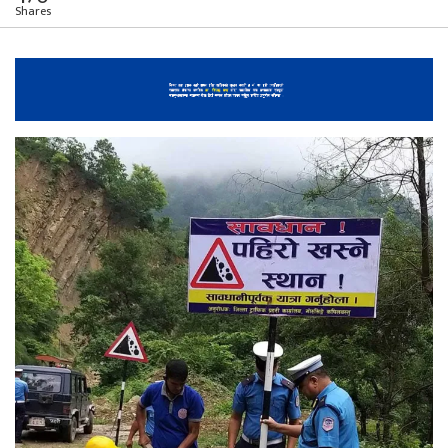
Shares