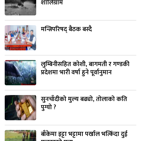
शालिग्राम
मन्त्रिपरिषद् बैठक बस्दै
लुम्बिनीसहित कोशी, बागमती र गण्डकी
प्रदेशमा भारी वर्षा हुने पूर्वानुमान
सुनचाँदीको मुल्य बढ्यो, तोलाको कति
पुग्यो ?
बाँकेमा इट्टा भट्टामा पर्खाल भत्किँदा दुई