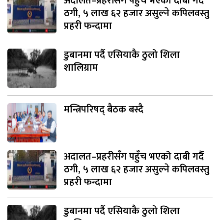
अदालत–प्रहरीसँग पहुँच भएको दाबी गर्दै
ठगी, ५ लाख ६२ हजार असुल्ने कपिलवस्तु
प्रहरी फन्दामा
डुबानमा पर्दै एसियाकै ठुलो शिला
शालिग्राम
मन्त्रिपरिषद् बैठक बस्दै
अदालत–प्रहरीसँग पहुँच भएको दाबी गर्दै
ठगी, ५ लाख ६२ हजार असुल्ने कपिलवस्तु
प्रहरी फन्दामा
डुबानमा पर्दै एसियाकै ठुलो शिला