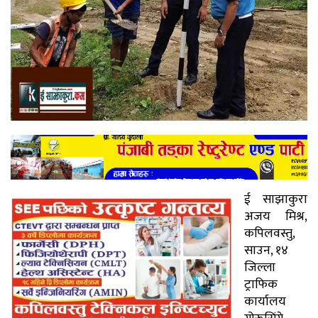
ई साझाकुरा
अजय मिश्र,
कपिलवस्तु,
साउन, १४
जिल्ला
ट्राफिक
कार्यालय