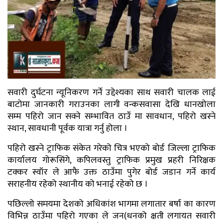
सवारी दुर्घटना न्यूनिकरण गर्ने उद्देश्यका साथ सवारी चालक लाई
बाटोमा जानकारी गराउनका लागी वन्कसवासा देखि धानखोला
सम्म पहिरो जान सक्ने सम्भावित ठाउँ मा सावधान, पहिरो खस्ने
स्थान, सावधानी पूर्वक यात्रा गर्नु होला ।
पहिरो खस्ने ट्राफिक संकेत गरेको चित्र भएको बोर्ड जिल्ला ट्राफिक
कार्यालय गोरूसिंगे, कपिलवस्तु ट्राफिक प्रमुख प्रहरी निरिक्षक
टक्कर स्वॉर ले आफै उक्त ठाउँमा पुगेर बोर्ड जडान गर्ने कार्य
सराहनीय रहेको स्थानीय को भनाई रहेको छ ।
पछिल्लो समयमा देशको अधिकांश भागमा लगातार बर्षा का कारण
विभिन्न ठाउँमा पहिरो गएका ले जन(धनको क्षती लगायत सवारी