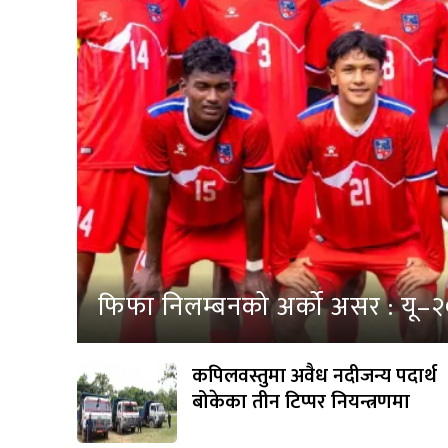
फिफा निलम्बनको अर्को असर : यू–
कपिलवस्तुमा अवैध नदीजन्य पदार्थ
बोकेका तीन टिप्पर नियन्त्रणमा