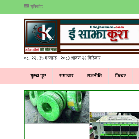
युनिकोड
मुख्य पृष्ट
समाचार
राजनीति
फिचर