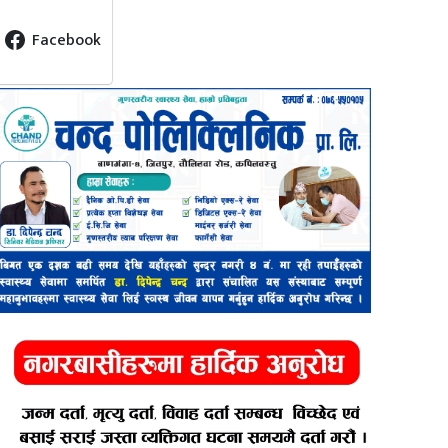
Facebook