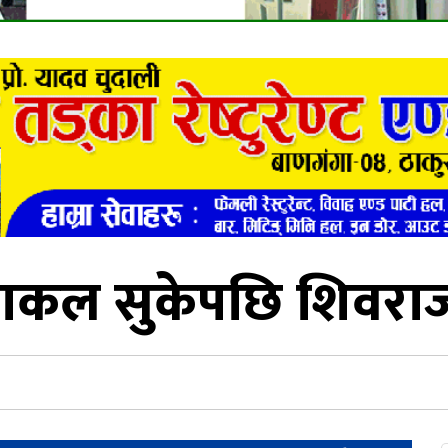
पाकल सुकेपछि शिवरा