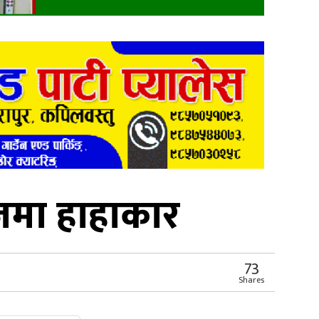
जमा हाहाकार
73
Shares