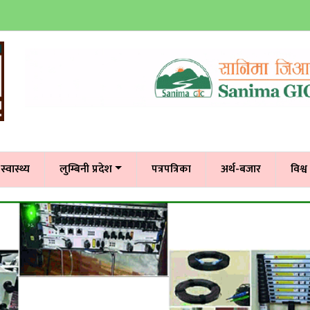
स्वास्थ्य
लुम्बिनी प्रदेश
पत्रपत्रिका
अर्थ-बजार
विश्व