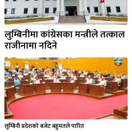
लुम्बिनीमा कांग्रेसका मन्त्रीले तत्काल
राजीनामा नदिने
लुम्बिनी प्रदेशको बजेट बहुमतले पारित