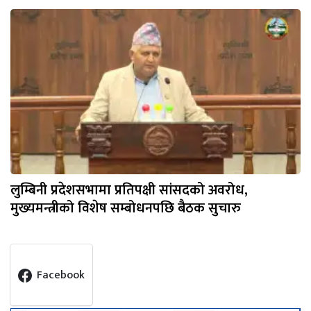
लुम्बिनी प्रदेशसभामा प्रतिपक्षी सांसदको अवरोध,
मुख्यमन्त्रीको विशेष सम्बोधनपछि बैठक सुचारु
Facebook