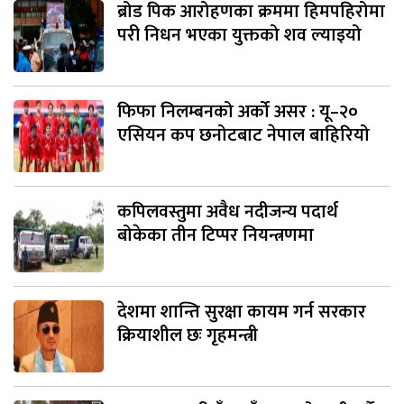
ब्रोड पिक आरोहणका क्रममा हिमपहिरोमा
परी निधन भएका युक्तको शव ल्याइयो
फिफा निलम्बनको अर्को असर : यू–२०
एसियन कप छनोटबाट नेपाल बाहिरियो
कपिलवस्तुमा अवैध नदीजन्य पदार्थ
बोकेका तीन टिप्पर नियन्त्रणमा
देशमा शान्ति सुरक्षा कायम गर्न सरकार
क्रियाशील छः गृहमन्त्री