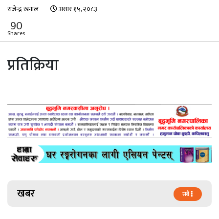
राजेन्द्र खनाल
असार १५, २०८३
90
Shares
प्रतिक्रिया
खबर
सबै