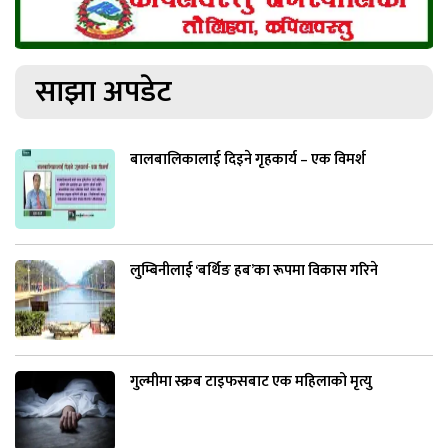
साझा अपडेट
बालबालिकालाई दिइने गृहकार्य – एक विमर्श
लुम्बिनीलाई ‘बर्थिङ हब’का रूपमा विकास गरिने
गुल्मीमा स्क्रब टाइफसबाट एक महिलाको मृत्यु