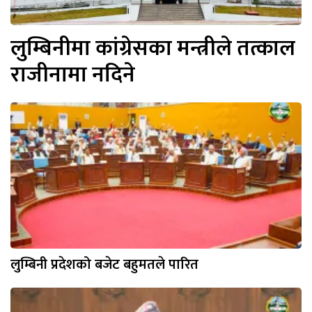
लुम्बिनीमा कांग्रेसका मन्त्रीले तत्काल
राजीनामा नदिने
लुम्बिनी प्रदेशको बजेट बहुमतले पारित