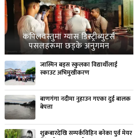
कपिलवस्तुमा ग्यास डिस्ट्रीब्युटर्स
पसलहरूमा छड्के अनुगमन
जास्मिन बड्स स्कुलका विद्यार्थीलाई
स्काउट अभिमुखीकरण
बाणगंगा नदीमा नुहाउन गएका दुई बालक
बेपत्ता
शुक्रबारदेखि सम्पर्कविहिन बनेका पुर्व मेयर