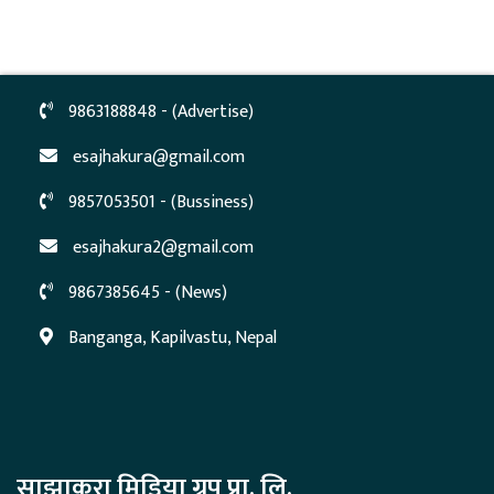
9863188848 - (Advertise)
esajhakura@gmail.com
9857053501 - (Bussiness)
esajhakura2@gmail.com
9867385645 - (News)
Banganga, Kapilvastu, Nepal
साझाकुरा मिडिया ग्रुप प्रा. लि.