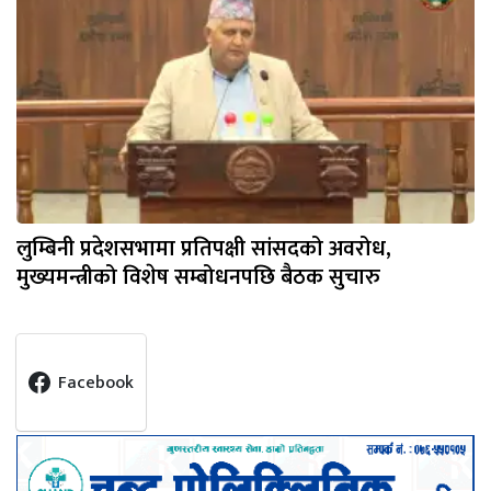
लुम्बिनी प्रदेशसभामा प्रतिपक्षी सांसदको अवरोध,
मुख्यमन्त्रीको विशेष सम्बोधनपछि बैठक सुचारु
Facebook