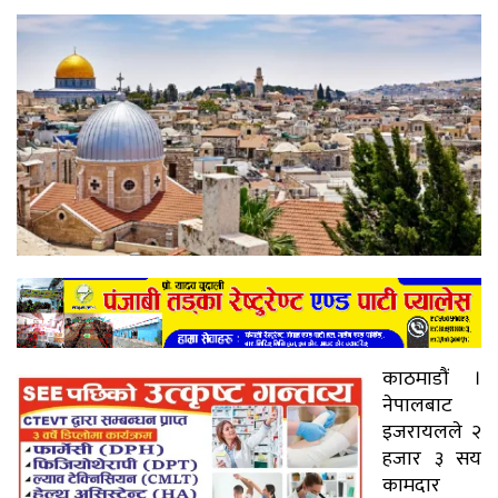
काठमाडौं ।
नेपालबाट
इजरायलले २
हजार ३ सय
कामदार