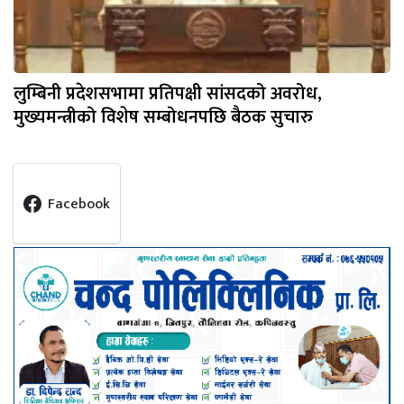
लुम्बिनी प्रदेशसभामा प्रतिपक्षी सांसदको अवरोध,
मुख्यमन्त्रीको विशेष सम्बोधनपछि बैठक सुचारु
Facebook