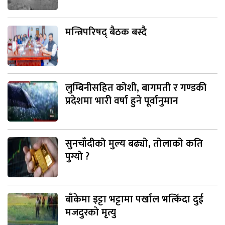
मन्त्रिपरिषद् बैठक बस्दै
लुम्बिनीसहित कोशी, बागमती र गण्डकी
प्रदेशमा भारी वर्षा हुने पूर्वानुमान
सुनचाँदीको मुल्य बढ्यो, तोलाको कति
पुग्यो ?
बाँकेमा इट्टा भट्टामा पर्खाल भत्किँदा दुई
मजदुरको मृत्यु