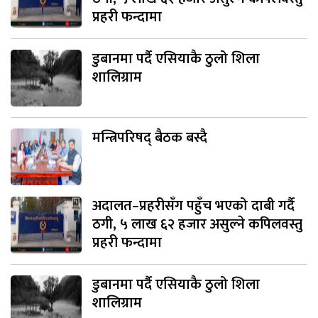
प्रहरी फन्दामा
डुबानमा पर्दै एसियाकै ठुलो शिला
शालिग्राम
मन्त्रिपरिषद् बैठक बस्दै
अदालत–प्रहरीसँग पहुँच भएको दाबी गर्दै
ठगी, ५ लाख ६२ हजार असुल्ने कपिलवस्तु
प्रहरी फन्दामा
डुबानमा पर्दै एसियाकै ठुलो शिला
शालिग्राम