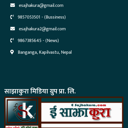
esajhakura@gmail.com
9857053501 - (Bussiness)
esajhakura2@gmail.com
9867385645 - (News)
Banganga, Kapilvastu, Nepal
साझाकुरा मिडिया ग्रुप प्रा. लि.