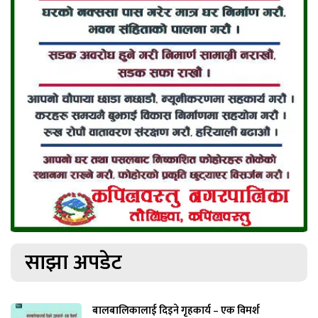
साझा अपडेट
बालबालिकालाई दिइने गृहकार्य – एक विमर्श