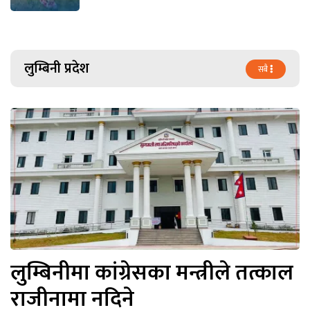
लुम्बिनी प्रदेश
सबै
लुम्बिनीमा कांग्रेसका मन्त्रीले तत्काल
राजीनामा नदिने