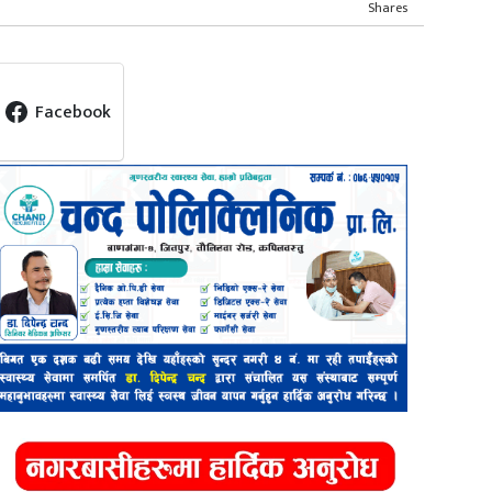
Shares
Facebook