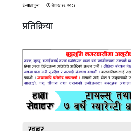
ई-साझाकुरा
बैशाख १२, २०८३
प्रतिक्रिया
खबर