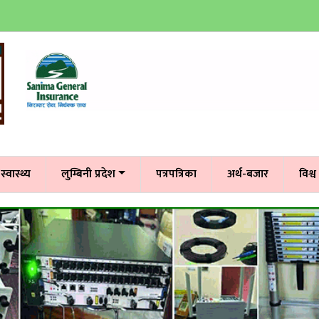
स्वास्थ्य
लुम्बिनी प्रदेश
पत्रपत्रिका
अर्थ-बजार
विश्व