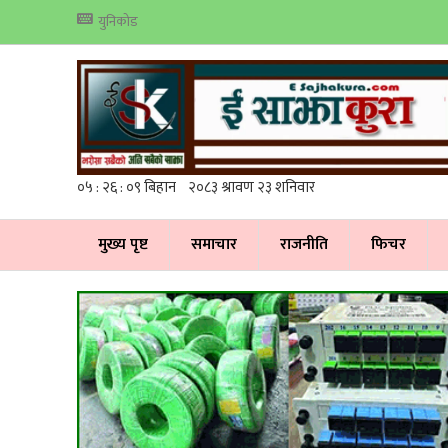
युनिकोड
मुख्य पृष्ट
समाचार
राजनीति
फिचर